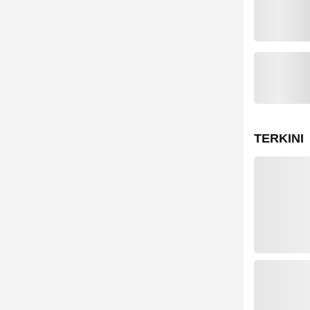
TERKINI