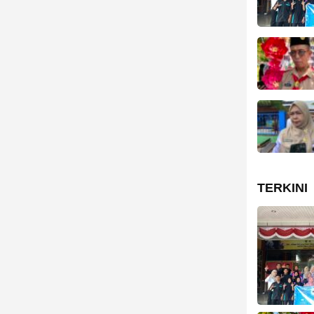
TERKINI