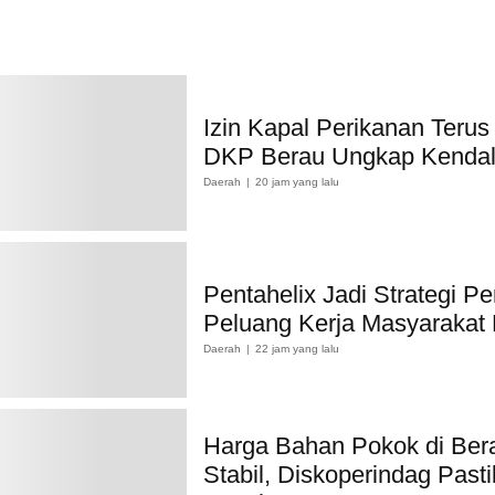
Izin Kapal Perikanan Terus
DKP Berau Ungkap Kenda
Daerah
20 jam yang lalu
Pentahelix Jadi Strategi Pe
Peluang Kerja Masyarakat
Daerah
22 jam yang lalu
Harga Bahan Pokok di Ber
Stabil, Diskoperindag Past