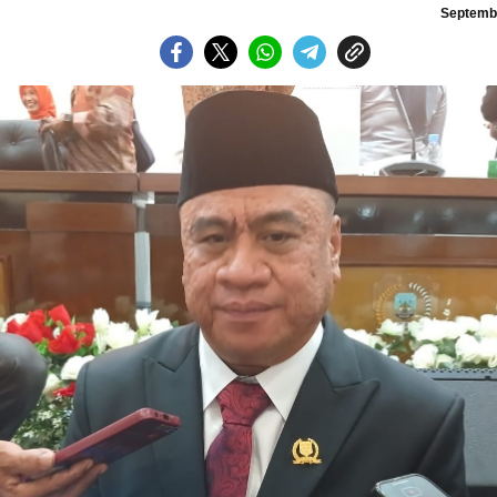
Septembe