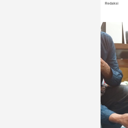
Redaksi