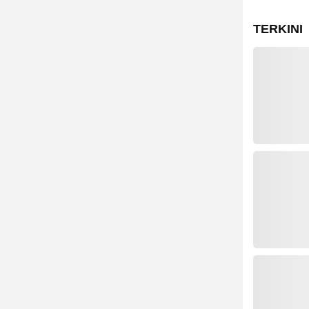
TERKINI