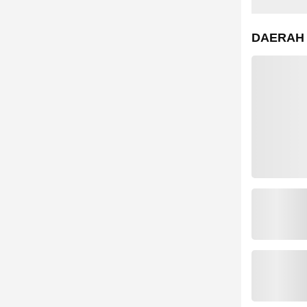
DAERAH