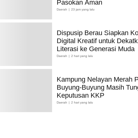
Pasokan Aman
Daerah
23 jam yang lalu
Dispusip Berau Siapkan K
Digital Kreatif untuk Dekat
Literasi ke Generasi Muda
Daerah
2 hari yang lalu
Kampung Nelayan Merah P
Buyung-Buyung Masih Tun
Keputusan KKP
Daerah
2 hari yang lalu