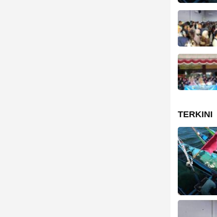
TERKINI