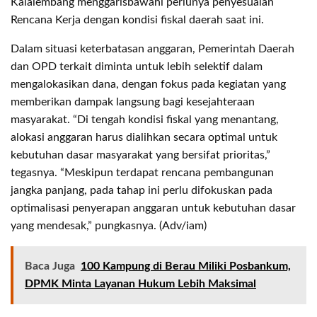
Kalalembang menggarisbawahi perlunya penyesuaian
Rencana Kerja dengan kondisi fiskal daerah saat ini.
Dalam situasi keterbatasan anggaran, Pemerintah Daerah
dan OPD terkait diminta untuk lebih selektif dalam
mengalokasikan dana, dengan fokus pada kegiatan yang
memberikan dampak langsung bagi kesejahteraan
masyarakat. “Di tengah kondisi fiskal yang menantang,
alokasi anggaran harus dialihkan secara optimal untuk
kebutuhan dasar masyarakat yang bersifat prioritas,”
tegasnya. “Meskipun terdapat rencana pembangunan
jangka panjang, pada tahap ini perlu difokuskan pada
optimalisasi penyerapan anggaran untuk kebutuhan dasar
yang mendesak,” pungkasnya. (Adv/iam)
Baca Juga
100 Kampung di Berau Miliki Posbankum,
DPMK Minta Layanan Hukum Lebih Maksimal