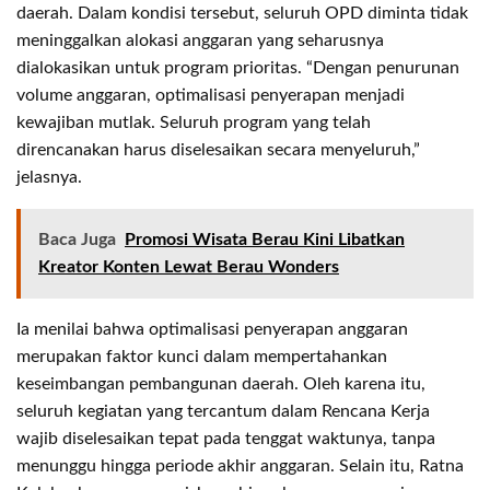
daerah. Dalam kondisi tersebut, seluruh OPD diminta tidak
meninggalkan alokasi anggaran yang seharusnya
dialokasikan untuk program prioritas. “Dengan penurunan
volume anggaran, optimalisasi penyerapan menjadi
kewajiban mutlak. Seluruh program yang telah
direncanakan harus diselesaikan secara menyeluruh,”
jelasnya.
Baca Juga
Promosi Wisata Berau Kini Libatkan
Kreator Konten Lewat Berau Wonders
Ia menilai bahwa optimalisasi penyerapan anggaran
merupakan faktor kunci dalam mempertahankan
keseimbangan pembangunan daerah. Oleh karena itu,
seluruh kegiatan yang tercantum dalam Rencana Kerja
wajib diselesaikan tepat pada tenggat waktunya, tanpa
menunggu hingga periode akhir anggaran. Selain itu, Ratna