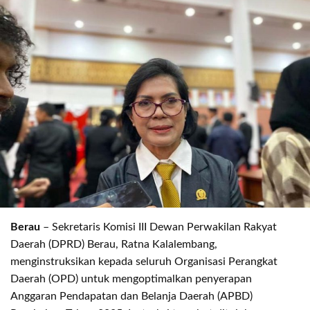
Berau
– Sekretaris Komisi III Dewan Perwakilan Rakyat
Daerah (DPRD) Berau, Ratna Kalalembang,
menginstruksikan kepada seluruh Organisasi Perangkat
Daerah (OPD) untuk mengoptimalkan penyerapan
Anggaran Pendapatan dan Belanja Daerah (APBD)