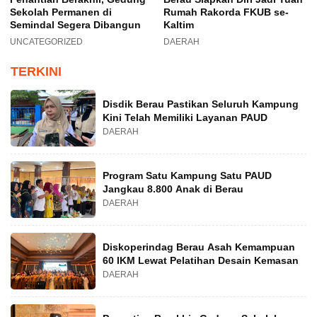
Sekolah Permanen di
Rumah Rakorda FKUB se-
Semindal Segera Dibangun
Kaltim
UNCATEGORIZED
DAERAH
TERKINI
Disdik Berau Pastikan Seluruh Kampung
Kini Telah Memiliki Layanan PAUD
DAERAH
Program Satu Kampung Satu PAUD
Jangkau 8.800 Anak di Berau
DAERAH
Diskoperindag Berau Asah Kemampuan
60 IKM Lewat Pelatihan Desain Kemasan
DAERAH