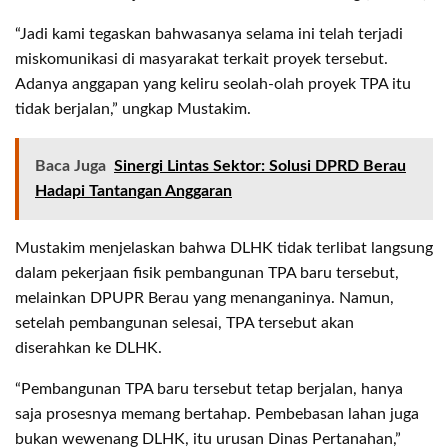
“Jadi kami tegaskan bahwasanya selama ini telah terjadi
miskomunikasi di masyarakat terkait proyek tersebut.
Adanya anggapan yang keliru seolah-olah proyek TPA itu
tidak berjalan,” ungkap Mustakim.
Baca Juga
Sinergi Lintas Sektor: Solusi DPRD Berau
Hadapi Tantangan Anggaran
Mustakim menjelaskan bahwa DLHK tidak terlibat langsung
dalam pekerjaan fisik pembangunan TPA baru tersebut,
melainkan DPUPR Berau yang menanganinya. Namun,
setelah pembangunan selesai, TPA tersebut akan
diserahkan ke DLHK.
“Pembangunan TPA baru tersebut tetap berjalan, hanya
saja prosesnya memang bertahap. Pembebasan lahan juga
bukan wewenang DLHK, itu urusan Dinas Pertanahan,”