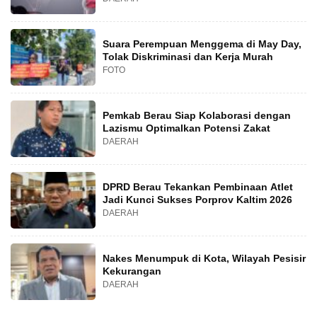
Suara Perempuan Menggema di May Day,
Tolak Diskriminasi dan Kerja Murah
FOTO
Pemkab Berau Siap Kolaborasi dengan
Lazismu Optimalkan Potensi Zakat
DAERAH
DPRD Berau Tekankan Pembinaan Atlet
Jadi Kunci Sukses Porprov Kaltim 2026
DAERAH
Nakes Menumpuk di Kota, Wilayah Pesisir
Kekurangan
DAERAH