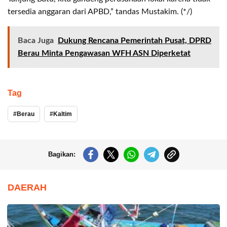
tersedia anggaran dari APBD,” tandas Mustakim. (*/)
Baca Juga
Dukung Rencana Pemerintah Pusat, DPRD
Berau Minta Pengawasan WFH ASN Diperketat
Tag
Berau
Kaltim
Bagikan:
DAERAH