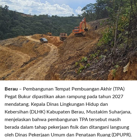
Berau
– Pembangunan Tempat Pembuangan Akhir (TPA)
Pegat Bukur dipastikan akan rampung pada tahun 2027
mendatang. Kepala Dinas Lingkungan Hidup dan
Kebersihan (DLHK) Kabupaten Berau, Mustakim Suharjana,
menjelaskan bahwa pembangunan TPA tersebut masih
berada dalam tahap pekerjaan fisik dan ditangani langsung
oleh Dinas Pekerjaan Umum dan Penataan Ruang (DPUPR).