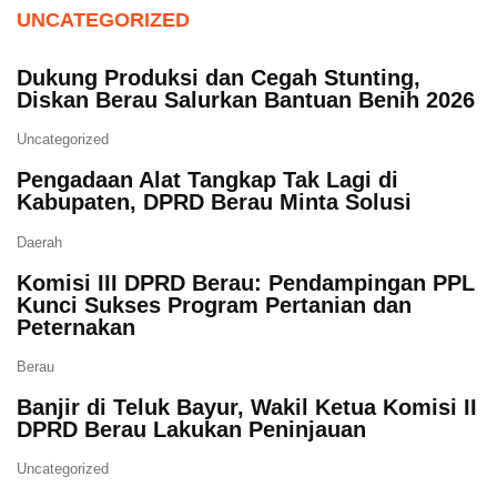
UNCATEGORIZED
Dukung Produksi dan Cegah Stunting,
Diskan Berau Salurkan Bantuan Benih 2026
Uncategorized
Pengadaan Alat Tangkap Tak Lagi di
Kabupaten, DPRD Berau Minta Solusi
Daerah
Komisi III DPRD Berau: Pendampingan PPL
Kunci Sukses Program Pertanian dan
Peternakan
Berau
Banjir di Teluk Bayur, Wakil Ketua Komisi II
DPRD Berau Lakukan Peninjauan
Uncategorized