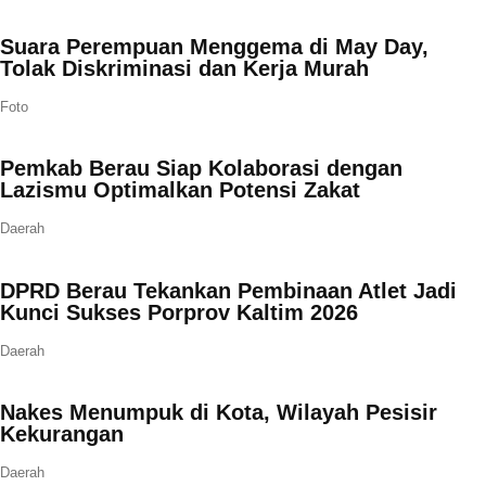
Suara Perempuan Menggema di May Day,
Tolak Diskriminasi dan Kerja Murah
Foto
Pemkab Berau Siap Kolaborasi dengan
Lazismu Optimalkan Potensi Zakat
Daerah
DPRD Berau Tekankan Pembinaan Atlet Jadi
Kunci Sukses Porprov Kaltim 2026
Daerah
Nakes Menumpuk di Kota, Wilayah Pesisir
Kekurangan
Daerah