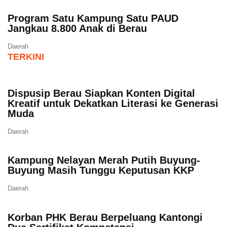
Program Satu Kampung Satu PAUD
Jangkau 8.800 Anak di Berau
Daerah
TERKINI
Dispusip Berau Siapkan Konten Digital
Kreatif untuk Dekatkan Literasi ke Generasi
Muda
Daerah
Kampung Nelayan Merah Putih Buyung-
Buyung Masih Tunggu Keputusan KKP
Daerah
Korban PHK Berau Berpeluang Kantongi