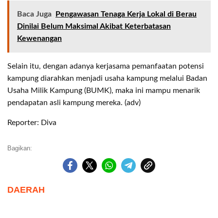
Baca Juga
Pengawasan Tenaga Kerja Lokal di Berau
Dinilai Belum Maksimal Akibat Keterbatasan
Kewenangan
Selain itu, dengan adanya kerjasama pemanfaatan potensi
kampung diarahkan menjadi usaha kampung melalui Badan
Usaha Milik Kampung (BUMK), maka ini mampu menarik
pendapatan asli kampung mereka. (adv)
Reporter: Diva
Bagikan:
DAERAH