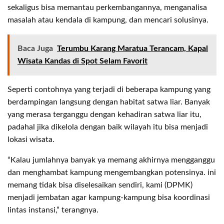
sekaligus bisa memantau perkembangannya, menganalisa
masalah atau kendala di kampung, dan mencari solusinya.
Baca Juga
Terumbu Karang Maratua Terancam, Kapal
Wisata Kandas di Spot Selam Favorit
Seperti contohnya yang terjadi di beberapa kampung yang
berdampingan langsung dengan habitat satwa liar. Banyak
yang merasa terganggu dengan kehadiran satwa liar itu,
padahal jika dikelola dengan baik wilayah itu bisa menjadi
lokasi wisata.
“Kalau jumlahnya banyak ya memang akhirnya mengganggu
dan menghambat kampung mengembangkan potensinya. ini
memang tidak bisa diselesaikan sendiri, kami (DPMK)
menjadi jembatan agar kampung-kampung bisa koordinasi
lintas instansi,” terangnya.