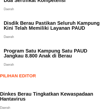
Dua Sertifikat Kompetensi
Daerah
Disdik Berau Pastikan Seluruh Kampung
Kini Telah Memiliki Layanan PAUD
Daerah
Program Satu Kampung Satu PAUD
Jangkau 8.800 Anak di Berau
Daerah
PILIHAN EDITOR
Dinkes Berau Tingkatkan Kewaspadaan
Hantavirus
Daerah