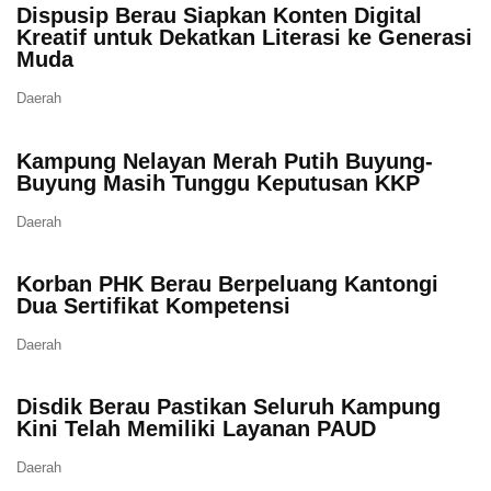
Dispusip Berau Siapkan Konten Digital
Kreatif untuk Dekatkan Literasi ke Generasi
Muda
Daerah
Kampung Nelayan Merah Putih Buyung-
Buyung Masih Tunggu Keputusan KKP
Daerah
Korban PHK Berau Berpeluang Kantongi
Dua Sertifikat Kompetensi
Daerah
Disdik Berau Pastikan Seluruh Kampung
Kini Telah Memiliki Layanan PAUD
Daerah