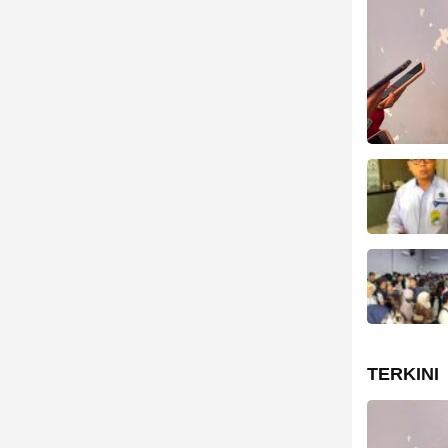
TERKINI