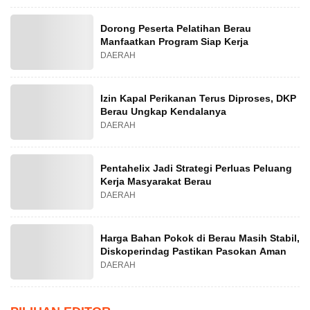
Dorong Peserta Pelatihan Berau
Manfaatkan Program Siap Kerja
DAERAH
Izin Kapal Perikanan Terus Diproses, DKP
Berau Ungkap Kendalanya
DAERAH
Pentahelix Jadi Strategi Perluas Peluang
Kerja Masyarakat Berau
DAERAH
Harga Bahan Pokok di Berau Masih Stabil,
Diskoperindag Pastikan Pasokan Aman
DAERAH