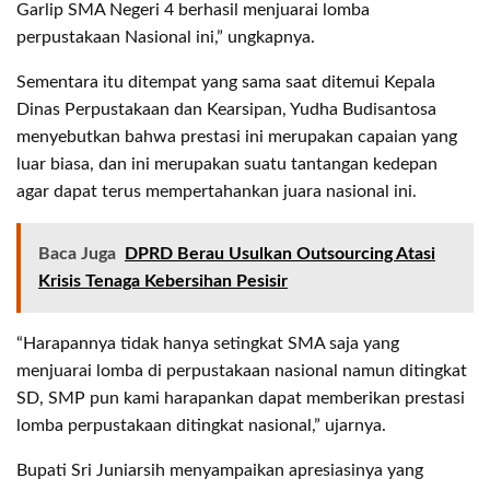
Garlip SMA Negeri 4 berhasil menjuarai lomba
perpustakaan Nasional ini,” ungkapnya.
Sementara itu ditempat yang sama saat ditemui Kepala
Dinas Perpustakaan dan Kearsipan, Yudha Budisantosa
menyebutkan bahwa prestasi ini merupakan capaian yang
luar biasa, dan ini merupakan suatu tantangan kedepan
agar dapat terus mempertahankan juara nasional ini.
Baca Juga
DPRD Berau Usulkan Outsourcing Atasi
Krisis Tenaga Kebersihan Pesisir
“Harapannya tidak hanya setingkat SMA saja yang
menjuarai lomba di perpustakaan nasional namun ditingkat
SD, SMP pun kami harapankan dapat memberikan prestasi
lomba perpustakaan ditingkat nasional,” ujarnya.
Bupati Sri Juniarsih menyampaikan apresiasinya yang