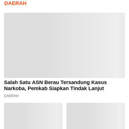
DAERAH
Salah Satu ASN Berau Tersandung Kasus
Narkoba, Pemkab Siapkan Tindak Lanjut
DAERAH