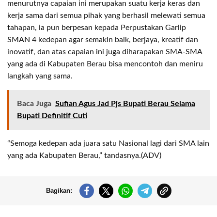
menurutnya capaian ini merupakan suatu kerja keras dan
kerja sama dari semua pihak yang berhasil melewati semua
tahapan, ia pun berpesan kepada Perpustakan Garlip
SMAN 4 kedepan agar semakin baik, berjaya, kreatif dan
inovatif, dan atas capaian ini juga diharapakan SMA-SMA
yang ada di Kabupaten Berau bisa mencontoh dan meniru
langkah yang sama.
Baca Juga
Sufian Agus Jad Pjs Bupati Berau Selama
Bupati Definitif Cuti
“Semoga kedepan ada juara satu Nasional lagi dari SMA lain
yang ada Kabupaten Berau,” tandasnya.(ADV)
Bagikan: