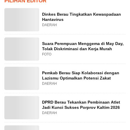
PILIHAN EDITOR
Dinkes Berau Tingkatkan Kewaspadaan
Hantavirus
DAERAH
Suara Perempuan Menggema di May Day,
Tolak Diskriminasi dan Kerja Murah
FOTO
Pemkab Berau Siap Kolaborasi dengan
Lazismu Optimalkan Potensi Zakat
DAERAH
DPRD Berau Tekankan Pembinaan Atlet
Jadi Kunci Sukses Porprov Kaltim 2026
DAERAH