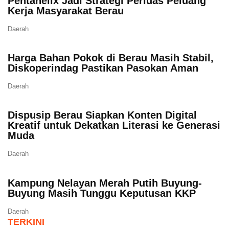
Pentahelix Jadi Strategi Perluas Peluang
Kerja Masyarakat Berau
Daerah
Harga Bahan Pokok di Berau Masih Stabil,
Diskoperindag Pastikan Pasokan Aman
Daerah
Dispusip Berau Siapkan Konten Digital
Kreatif untuk Dekatkan Literasi ke Generasi
Muda
Daerah
Kampung Nelayan Merah Putih Buyung-
Buyung Masih Tunggu Keputusan KKP
Daerah
TERKINI