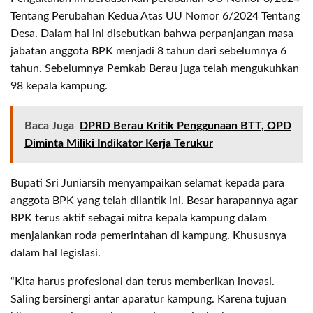
Tentang Perubahan Kedua Atas UU Nomor 6/2024 Tentang
Desa. Dalam hal ini disebutkan bahwa perpanjangan masa
jabatan anggota BPK menjadi 8 tahun dari sebelumnya 6
tahun. Sebelumnya Pemkab Berau juga telah mengukuhkan
98 kepala kampung.
Baca Juga
DPRD Berau Kritik Penggunaan BTT, OPD
Diminta Miliki Indikator Kerja Terukur
Bupati Sri Juniarsih menyampaikan selamat kepada para
anggota BPK yang telah dilantik ini. Besar harapannya agar
BPK terus aktif sebagai mitra kepala kampung dalam
menjalankan roda pemerintahan di kampung. Khususnya
dalam hal legislasi.
“Kita harus profesional dan terus memberikan inovasi.
Saling bersinergi antar aparatur kampung. Karena tujuan