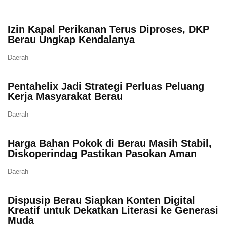
Izin Kapal Perikanan Terus Diproses, DKP
Berau Ungkap Kendalanya
Daerah
Pentahelix Jadi Strategi Perluas Peluang
Kerja Masyarakat Berau
Daerah
Harga Bahan Pokok di Berau Masih Stabil,
Diskoperindag Pastikan Pasokan Aman
Daerah
Dispusip Berau Siapkan Konten Digital
Kreatif untuk Dekatkan Literasi ke Generasi
Muda