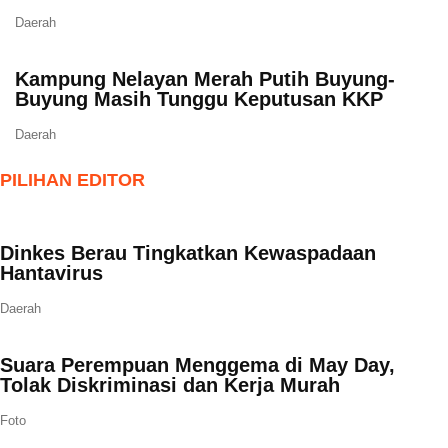
Daerah
Kampung Nelayan Merah Putih Buyung-
Buyung Masih Tunggu Keputusan KKP
Daerah
PILIHAN EDITOR
Dinkes Berau Tingkatkan Kewaspadaan
Hantavirus
Daerah
Suara Perempuan Menggema di May Day,
Tolak Diskriminasi dan Kerja Murah
Foto