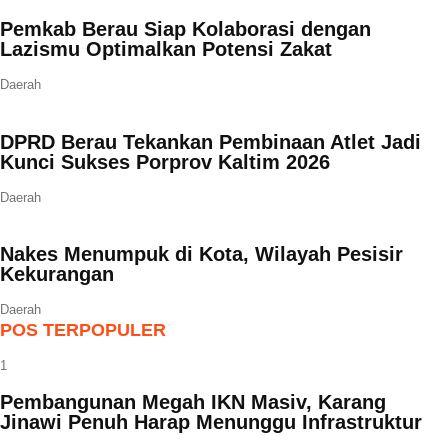
Pemkab Berau Siap Kolaborasi dengan
Lazismu Optimalkan Potensi Zakat
Daerah
DPRD Berau Tekankan Pembinaan Atlet Jadi
Kunci Sukses Porprov Kaltim 2026
Daerah
Nakes Menumpuk di Kota, Wilayah Pesisir
Kekurangan
Daerah
POS TERPOPULER
1
Pembangunan Megah IKN Masiv, Karang
Jinawi Penuh Harap Menunggu Infrastruktur