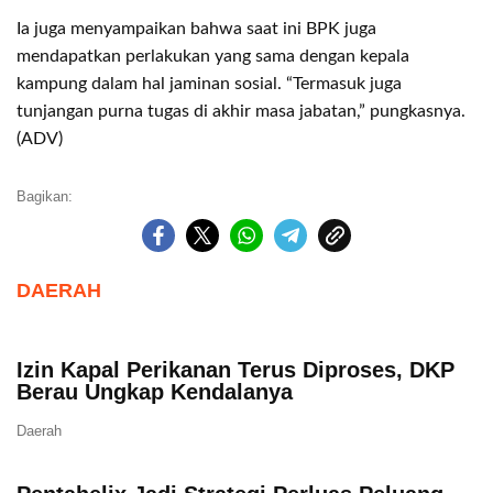
Ia juga menyampaikan bahwa saat ini BPK juga
mendapatkan perlakukan yang sama dengan kepala
kampung dalam hal jaminan sosial. “Termasuk juga
tunjangan purna tugas di akhir masa jabatan,” pungkasnya.
(ADV)
Bagikan:
DAERAH
Izin Kapal Perikanan Terus Diproses, DKP
Berau Ungkap Kendalanya
Daerah