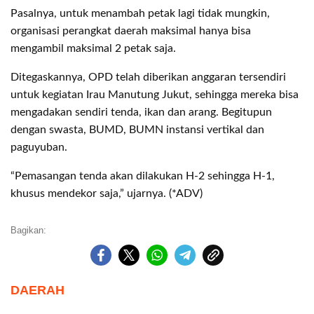
Pasalnya, untuk menambah petak lagi tidak mungkin,
organisasi perangkat daerah maksimal hanya bisa
mengambil maksimal 2 petak saja.
Ditegaskannya, OPD telah diberikan anggaran tersendiri
untuk kegiatan Irau Manutung Jukut, sehingga mereka bisa
mengadakan sendiri tenda, ikan dan arang. Begitupun
dengan swasta, BUMD, BUMN instansi vertikal dan
paguyuban.
“Pemasangan tenda akan dilakukan H-2 sehingga H-1,
khusus mendekor saja,” ujarnya. (*ADV)
Bagikan:
DAERAH