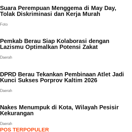
Suara Perempuan Menggema di May Day,
Tolak Diskriminasi dan Kerja Murah
Foto
Pemkab Berau Siap Kolaborasi dengan
Lazismu Optimalkan Potensi Zakat
Daerah
DPRD Berau Tekankan Pembinaan Atlet Jadi
Kunci Sukses Porprov Kaltim 2026
Daerah
Nakes Menumpuk di Kota, Wilayah Pesisir
Kekurangan
Daerah
POS TERPOPULER