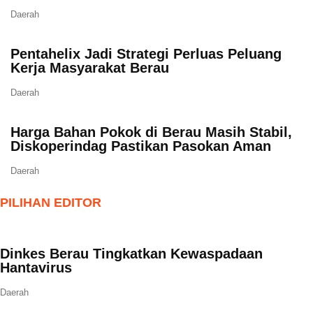
Daerah
Pentahelix Jadi Strategi Perluas Peluang
Kerja Masyarakat Berau
Daerah
Harga Bahan Pokok di Berau Masih Stabil,
Diskoperindag Pastikan Pasokan Aman
Daerah
PILIHAN EDITOR
Dinkes Berau Tingkatkan Kewaspadaan
Hantavirus
Daerah