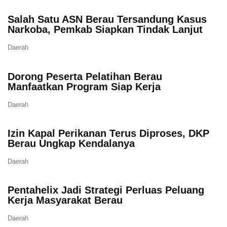
Salah Satu ASN Berau Tersandung Kasus
Narkoba, Pemkab Siapkan Tindak Lanjut
Daerah
Dorong Peserta Pelatihan Berau
Manfaatkan Program Siap Kerja
Daerah
Izin Kapal Perikanan Terus Diproses, DKP
Berau Ungkap Kendalanya
Daerah
Pentahelix Jadi Strategi Perluas Peluang
Kerja Masyarakat Berau
Daerah