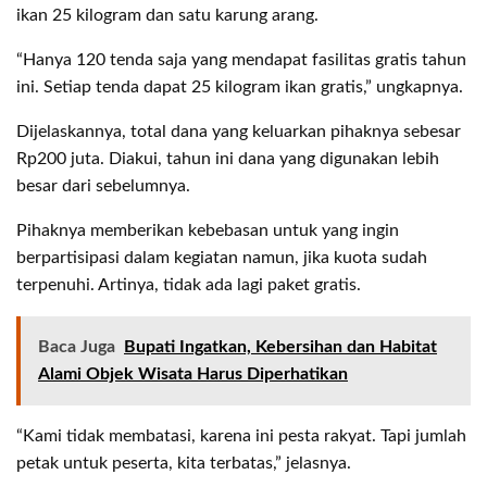
ikan 25 kilogram dan satu karung arang.
“Hanya 120 tenda saja yang mendapat fasilitas gratis tahun
ini. Setiap tenda dapat 25 kilogram ikan gratis,” ungkapnya.
Dijelaskannya, total dana yang keluarkan pihaknya sebesar
Rp200 juta. Diakui, tahun ini dana yang digunakan lebih
besar dari sebelumnya.
Pihaknya memberikan kebebasan untuk yang ingin
berpartisipasi dalam kegiatan namun, jika kuota sudah
terpenuhi. Artinya, tidak ada lagi paket gratis.
Baca Juga
Bupati Ingatkan, Kebersihan dan Habitat
Alami Objek Wisata Harus Diperhatikan
“Kami tidak membatasi, karena ini pesta rakyat. Tapi jumlah
petak untuk peserta, kita terbatas,” jelasnya.