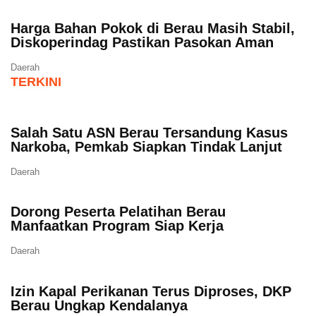
Harga Bahan Pokok di Berau Masih Stabil,
Diskoperindag Pastikan Pasokan Aman
Daerah
TERKINI
Salah Satu ASN Berau Tersandung Kasus
Narkoba, Pemkab Siapkan Tindak Lanjut
Daerah
Dorong Peserta Pelatihan Berau
Manfaatkan Program Siap Kerja
Daerah
Izin Kapal Perikanan Terus Diproses, DKP
Berau Ungkap Kendalanya