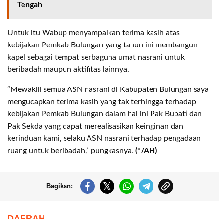
Tengah
Untuk itu Wabup menyampaikan terima kasih atas
kebijakan Pemkab Bulungan yang tahun ini membangun
kapel sebagai tempat serbaguna umat nasrani untuk
beribadah maupun aktifitas lainnya.
“Mewakili semua ASN nasrani di Kabupaten Bulungan saya
mengucapkan terima kasih yang tak terhingga terhadap
kebijakan Pemkab Bulungan dalam hal ini Pak Bupati dan
Pak Sekda yang dapat merealisasikan keinginan dan
kerinduan kami, selaku ASN nasrani terhadap pengadaan
ruang untuk beribadah,” pungkasnya.
(*/AH)
Bagikan:
DAERAH