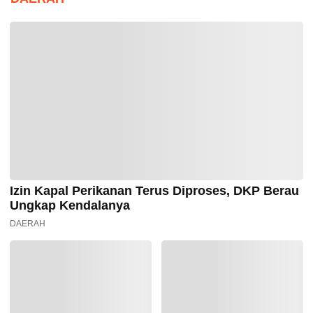
Izin Kapal Perikanan Terus Diproses, DKP Berau
Ungkap Kendalanya
DAERAH