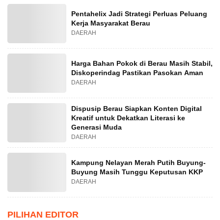
Pentahelix Jadi Strategi Perluas Peluang
Kerja Masyarakat Berau
DAERAH
Harga Bahan Pokok di Berau Masih Stabil,
Diskoperindag Pastikan Pasokan Aman
DAERAH
Dispusip Berau Siapkan Konten Digital
Kreatif untuk Dekatkan Literasi ke
Generasi Muda
DAERAH
Kampung Nelayan Merah Putih Buyung-
Buyung Masih Tunggu Keputusan KKP
DAERAH
PILIHAN EDITOR