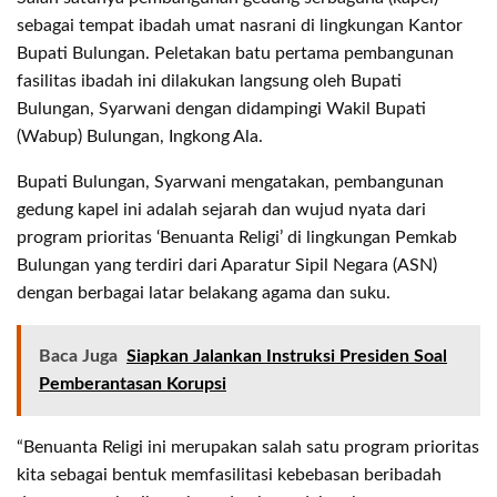
sebagai tempat ibadah umat nasrani di lingkungan Kantor
Bupati Bulungan. Peletakan batu pertama pembangunan
fasilitas ibadah ini dilakukan langsung oleh Bupati
Bulungan, Syarwani dengan didampingi Wakil Bupati
(Wabup) Bulungan, Ingkong Ala.
Bupati Bulungan, Syarwani mengatakan, pembangunan
gedung kapel ini adalah sejarah dan wujud nyata dari
program prioritas ‘Benuanta Religi’ di lingkungan Pemkab
Bulungan yang terdiri dari Aparatur Sipil Negara (ASN)
dengan berbagai latar belakang agama dan suku.
Baca Juga
Siapkan Jalankan Instruksi Presiden Soal
Pemberantasan Korupsi
“Benuanta Religi ini merupakan salah satu program prioritas
kita sebagai bentuk memfasilitasi kebebasan beribadah