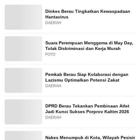
Dinkes Berau Tingkatkan Kewaspadaan
Hantavirus
DAERAH
Suara Perempuan Menggema di May Day,
Tolak Diskriminasi dan Kerja Murah
FOTO
Pemkab Berau Siap Kolaborasi dengan
Lazismu Optimalkan Potensi Zakat
DAERAH
DPRD Berau Tekankan Pembinaan Atlet
Jadi Kunci Sukses Porprov Kaltim 2026
DAERAH
Nakes Menumpuk di Kota, Wilayah Pesisir