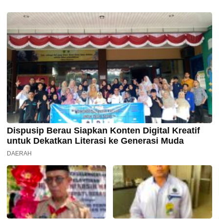
Dispusip Berau Siapkan Konten Digital Kreatif
untuk Dekatkan Literasi ke Generasi Muda
DAERAH