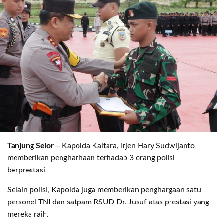
Tanjung Selor
– Kapolda Kaltara, Irjen Hary Sudwijanto
memberikan pengharhaan terhadap 3 orang polisi
berprestasi.
Selain polisi, Kapolda juga memberikan penghargaan satu
personel TNI dan satpam RSUD Dr. Jusuf atas prestasi yang
mereka raih.