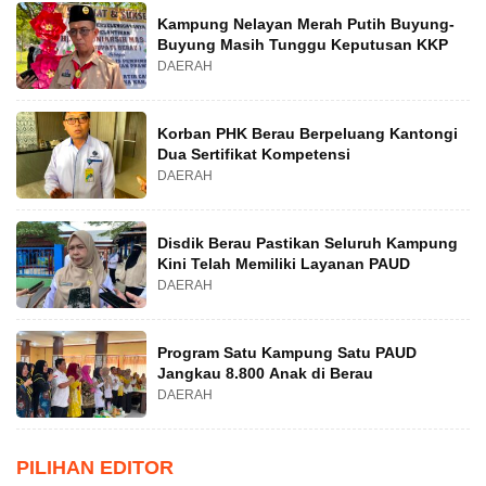
Kampung Nelayan Merah Putih Buyung-
Buyung Masih Tunggu Keputusan KKP
DAERAH
Korban PHK Berau Berpeluang Kantongi
Dua Sertifikat Kompetensi
DAERAH
Disdik Berau Pastikan Seluruh Kampung
Kini Telah Memiliki Layanan PAUD
DAERAH
Program Satu Kampung Satu PAUD
Jangkau 8.800 Anak di Berau
DAERAH
PILIHAN EDITOR