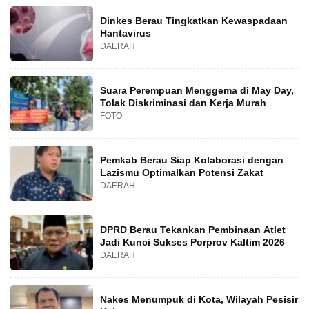
Dinkes Berau Tingkatkan Kewaspadaan
Hantavirus
DAERAH
Suara Perempuan Menggema di May Day,
Tolak Diskriminasi dan Kerja Murah
FOTO
Pemkab Berau Siap Kolaborasi dengan
Lazismu Optimalkan Potensi Zakat
DAERAH
DPRD Berau Tekankan Pembinaan Atlet
Jadi Kunci Sukses Porprov Kaltim 2026
DAERAH
Nakes Menumpuk di Kota, Wilayah Pesisir