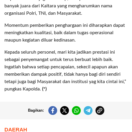
banyak juara dari Kaltara yang mengharumkan nama
organisasi Polri, TNI, dan Masyarakat.
Momentum pemberikan penghargaan ini diharapkan dapat
meningkatkan kualitasi, baik dalam tugas operasional
maupun kegiatan diluar kedinasan.
Kepada seluruh personel, mari kita jadikan prestasi ini
sebagai penyemangat untuk terus berbuat lebih baik.
Ingatlah bahwa setiap pencapaian, sekecil apapun akan
memberikan dampak positif, tidak hanya bagi diri sendiri
tetapi juga bagi Masyarakat dan institusi yag kita cintai ini,”
pungkas Kapolda.
(*)
Bagikan:
DAERAH