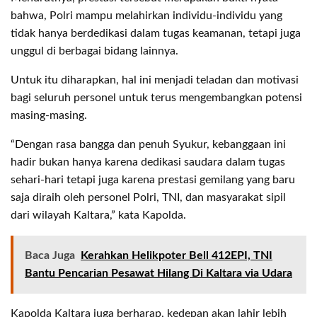
bahwa, Polri mampu melahirkan individu-individu yang
tidak hanya berdedikasi dalam tugas keamanan, tetapi juga
unggul di berbagai bidang lainnya.
Untuk itu diharapkan, hal ini menjadi teladan dan motivasi
bagi seluruh personel untuk terus mengembangkan potensi
masing-masing.
“Dengan rasa bangga dan penuh Syukur, kebanggaan ini
hadir bukan hanya karena dedikasi saudara dalam tugas
sehari-hari tetapi juga karena prestasi gemilang yang baru
saja diraih oleh personel Polri, TNI, dan masyarakat sipil
dari wilayah Kaltara,” kata Kapolda.
Baca Juga
Kerahkan Helikpoter Bell 412EPI, TNI
Bantu Pencarian Pesawat Hilang Di Kaltara via Udara
Kapolda Kaltara juga berharap, kedepan akan lahir lebih