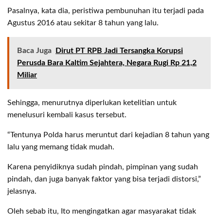
Pasalnya, kata dia, peristiwa pembunuhan itu terjadi pada
Agustus 2016 atau sekitar 8 tahun yang lalu.
Baca Juga
Dirut PT RPB Jadi Tersangka Korupsi
Perusda Bara Kaltim Sejahtera, Negara Rugi Rp 21,2
Miliar
Sehingga, menurutnya diperlukan ketelitian untuk
menelusuri kembali kasus tersebut.
“Tentunya Polda harus meruntut dari kejadian 8 tahun yang
lalu yang memang tidak mudah.
Karena penyidiknya sudah pindah, pimpinan yang sudah
pindah, dan juga banyak faktor yang bisa terjadi distorsi,”
jelasnya.
Oleh sebab itu, Ito mengingatkan agar masyarakat tidak