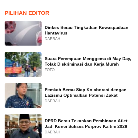
PILIHAN EDITOR
Dinkes Berau Tingkatkan Kewaspadaan
Hantavirus
DAERAH
Suara Perempuan Menggema di May Day,
Tolak Diskriminasi dan Kerja Murah
FOTO
Pemkab Berau Siap Kolaborasi dengan
Lazismu Optimalkan Potensi Zakat
DAERAH
DPRD Berau Tekankan Pembinaan Atlet
Jadi Kunci Sukses Porprov Kaltim 2026
DAERAH