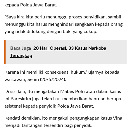
kepada Polda Jawa Barat.
“Saya kira kita perlu menunggu proses penyidikan, sambil
menunggu kita harus menghindari sangkaan kepada orang
yang tidak didukung dengan buki yang cukup.
Baca Juga
20 Hari Operasi, 33 Kasus Narkoba
Terungkap
Karena ini memiliki konsekuensi hukum,” ujarnya kepada
wartawan, Senin (20/5/2024).
Di sisi lain, Ito mengatakan Mabes Polri atau dalam kasus
ini Bareskrim juga telah ikut memberikan bantuan berupa
asistensi kepada penyidik Polda Jawa Barat.
Kendati demikian, Ito mengakui pengungkapan kasus Vina
menjadi tantangan tersendiri bagi penyidik.