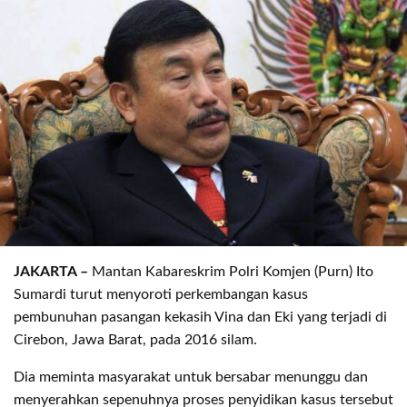
JAKARTA –
Mantan Kabareskrim Polri Komjen (Purn) Ito
Sumardi turut menyoroti perkembangan kasus
pembunuhan pasangan kekasih Vina dan Eki yang terjadi di
Cirebon, Jawa Barat, pada 2016 silam.
Dia meminta masyarakat untuk bersabar menunggu dan
menyerahkan sepenuhnya proses penyidikan kasus tersebut