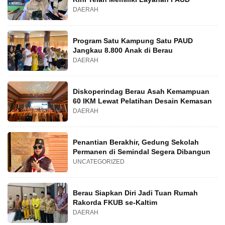
DAERAH
Program Satu Kampung Satu PAUD
Jangkau 8.800 Anak di Berau
DAERAH
Diskoperindag Berau Asah Kemampuan
60 IKM Lewat Pelatihan Desain Kemasan
DAERAH
Penantian Berakhir, Gedung Sekolah
Permanen di Semindal Segera Dibangun
UNCATEGORIZED
Berau Siapkan Diri Jadi Tuan Rumah
Rakorda FKUB se-Kaltim
DAERAH