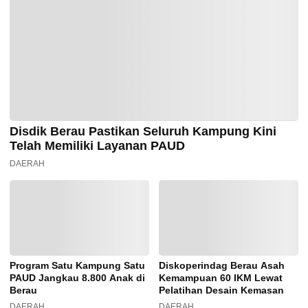
Disdik Berau Pastikan Seluruh Kampung Kini
Telah Memiliki Layanan PAUD
DAERAH
Program Satu Kampung Satu
Diskoperindag Berau Asah
PAUD Jangkau 8.800 Anak di
Kemampuan 60 IKM Lewat
Berau
Pelatihan Desain Kemasan
DAERAH
DAERAH