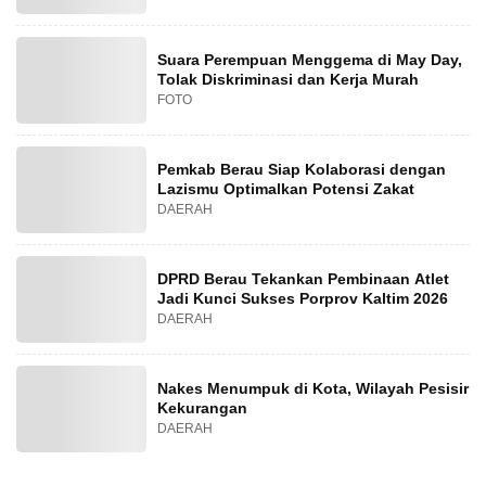
Suara Perempuan Menggema di May Day,
Tolak Diskriminasi dan Kerja Murah
FOTO
Pemkab Berau Siap Kolaborasi dengan
Lazismu Optimalkan Potensi Zakat
DAERAH
DPRD Berau Tekankan Pembinaan Atlet
Jadi Kunci Sukses Porprov Kaltim 2026
DAERAH
Nakes Menumpuk di Kota, Wilayah Pesisir
Kekurangan
DAERAH