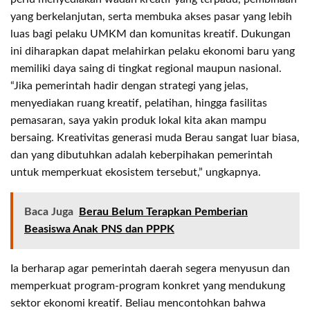
yang berkelanjutan, serta membuka akses pasar yang lebih
luas bagi pelaku UMKM dan komunitas kreatif. Dukungan
ini diharapkan dapat melahirkan pelaku ekonomi baru yang
memiliki daya saing di tingkat regional maupun nasional.
“Jika pemerintah hadir dengan strategi yang jelas,
menyediakan ruang kreatif, pelatihan, hingga fasilitas
pemasaran, saya yakin produk lokal kita akan mampu
bersaing. Kreativitas generasi muda Berau sangat luar biasa,
dan yang dibutuhkan adalah keberpihakan pemerintah
untuk memperkuat ekosistem tersebut,” ungkapnya.
Baca Juga
Berau Belum Terapkan Pemberian
Beasiswa Anak PNS dan PPPK
Ia berharap agar pemerintah daerah segera menyusun dan
memperkuat program-program konkret yang mendukung
sektor ekonomi kreatif. Beliau mencontohkan bahwa