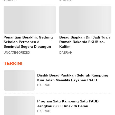
Penantian Berakhir, Gedung
Berau Siapkan Diri Jadi Tuan
Sekolah Permanen di
Rumah Rakorda FKUB se-
Semindal Segera Dibangun
Kaltim
UNCATEGORIZED
DAERAH
TERKINI
Disdik Berau Pastikan Seluruh Kampung
Kini Telah Memiliki Layanan PAUD
DAERAH
Program Satu Kampung Satu PAUD
Jangkau 8.800 Anak di Berau
DAERAH