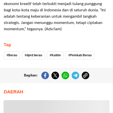
ekonomi kreatif telah terbukti menjadi tulang punggung
bagi kota-kota maju di Indonesia dan di seluruh dunia. “Ini
adalah tentang keberanian untuk mengambil langkah
strategis. Jangan menunggu momentum, tetapi ciptakan
momentum,” tegasnya. (Adv/iam)
Tag
Berau
dprd berau
Kaltim
Pemkab Berau
Bagikan:
DAERAH