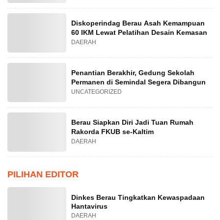
Diskoperindag Berau Asah Kemampuan
60 IKM Lewat Pelatihan Desain Kemasan
DAERAH
Penantian Berakhir, Gedung Sekolah
Permanen di Semindal Segera Dibangun
UNCATEGORIZED
Berau Siapkan Diri Jadi Tuan Rumah
Rakorda FKUB se-Kaltim
DAERAH
PILIHAN EDITOR
Dinkes Berau Tingkatkan Kewaspadaan
Hantavirus
DAERAH