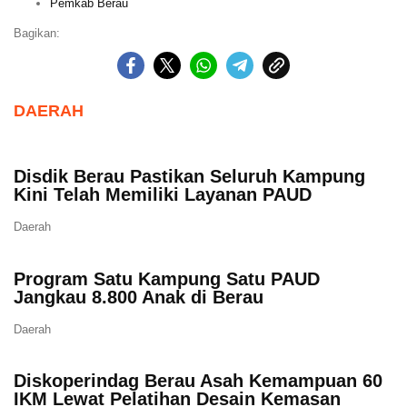
Pemkab Berau
Bagikan:
DAERAH
Disdik Berau Pastikan Seluruh Kampung
Kini Telah Memiliki Layanan PAUD
Daerah
Program Satu Kampung Satu PAUD
Jangkau 8.800 Anak di Berau
Daerah
Diskoperindag Berau Asah Kemampuan 60
IKM Lewat Pelatihan Desain Kemasan