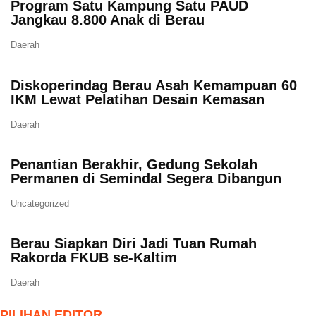
Program Satu Kampung Satu PAUD
Jangkau 8.800 Anak di Berau
Daerah
Diskoperindag Berau Asah Kemampuan 60
IKM Lewat Pelatihan Desain Kemasan
Daerah
Penantian Berakhir, Gedung Sekolah
Permanen di Semindal Segera Dibangun
Uncategorized
Berau Siapkan Diri Jadi Tuan Rumah
Rakorda FKUB se-Kaltim
Daerah
PILIHAN EDITOR