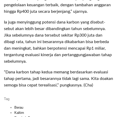
pengelolaan keuangan terbaik, dengan tambahan anggaran
hingga Rp400 juta secara berjenjang,” ujarnya.
Ia juga menyinggung potensi dana karbon yang disebut-
sebut akan lebih besar dibandingkan tahun sebelumnya.
Jika sebelumnya dana tersebut sekitar Rp300 juta dan
dibagi rata, tahun ini besarannya dikabarkan bisa berbeda
dan meningkat, bahkan berpotensi mencapai Rp1 miliar,
tergantung evaluasi kinerja dan pertanggungjawaban tahap
sebelumnya.
“Dana karbon tahap kedua memang berdasarkan evaluasi
tahap pertama, jadi besarannya tidak lagi sama. Kita doakan
semoga bisa cepat terealisasi,” pungkasnya. (Cha)
Tag
Berau
Kaltim