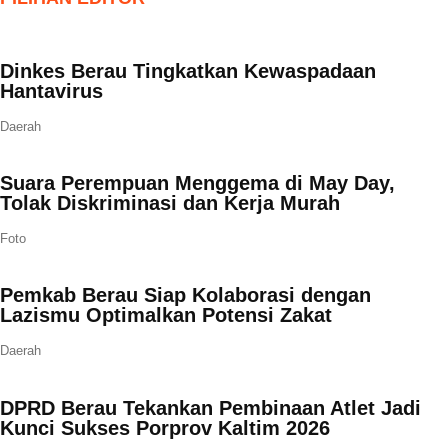
Dinkes Berau Tingkatkan Kewaspadaan
Hantavirus
Daerah
Suara Perempuan Menggema di May Day,
Tolak Diskriminasi dan Kerja Murah
Foto
Pemkab Berau Siap Kolaborasi dengan
Lazismu Optimalkan Potensi Zakat
Daerah
DPRD Berau Tekankan Pembinaan Atlet Jadi
Kunci Sukses Porprov Kaltim 2026