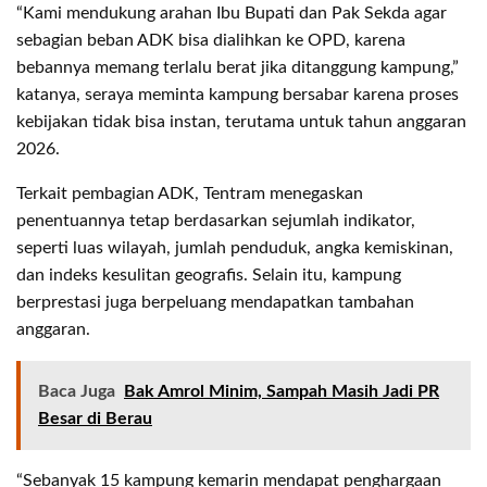
“Kami mendukung arahan Ibu Bupati dan Pak Sekda agar
sebagian beban ADK bisa dialihkan ke OPD, karena
bebannya memang terlalu berat jika ditanggung kampung,”
katanya, seraya meminta kampung bersabar karena proses
kebijakan tidak bisa instan, terutama untuk tahun anggaran
2026.
Terkait pembagian ADK, Tentram menegaskan
penentuannya tetap berdasarkan sejumlah indikator,
seperti luas wilayah, jumlah penduduk, angka kemiskinan,
dan indeks kesulitan geografis. Selain itu, kampung
berprestasi juga berpeluang mendapatkan tambahan
anggaran.
Baca Juga
Bak Amrol Minim, Sampah Masih Jadi PR
Besar di Berau
“Sebanyak 15 kampung kemarin mendapat penghargaan