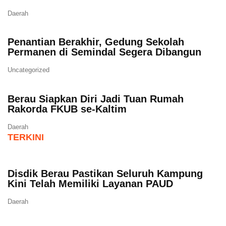
Daerah
Penantian Berakhir, Gedung Sekolah
Permanen di Semindal Segera Dibangun
Uncategorized
Berau Siapkan Diri Jadi Tuan Rumah
Rakorda FKUB se-Kaltim
Daerah
TERKINI
Disdik Berau Pastikan Seluruh Kampung
Kini Telah Memiliki Layanan PAUD
Daerah