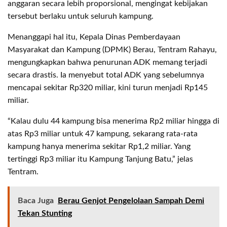
anggaran secara lebih proporsional, mengingat kebijakan
tersebut berlaku untuk seluruh kampung.
Menanggapi hal itu, Kepala Dinas Pemberdayaan
Masyarakat dan Kampung (DPMK) Berau, Tentram Rahayu,
mengungkapkan bahwa penurunan ADK memang terjadi
secara drastis. Ia menyebut total ADK yang sebelumnya
mencapai sekitar Rp320 miliar, kini turun menjadi Rp145
miliar.
“Kalau dulu 44 kampung bisa menerima Rp2 miliar hingga di
atas Rp3 miliar untuk 47 kampung, sekarang rata-rata
kampung hanya menerima sekitar Rp1,2 miliar. Yang
tertinggi Rp3 miliar itu Kampung Tanjung Batu,” jelas
Tentram.
Baca Juga
Berau Genjot Pengelolaan Sampah Demi
Tekan Stunting