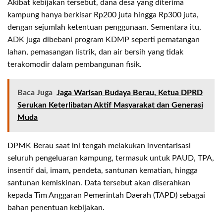
Akibat kebijakan tersebut, dana desa yang diterima
kampung hanya berkisar Rp200 juta hingga Rp300 juta,
dengan sejumlah ketentuan penggunaan. Sementara itu,
ADK juga dibebani program KDMP seperti pematangan
lahan, pemasangan listrik, dan air bersih yang tidak
terakomodir dalam pembangunan fisik.
Baca Juga
Jaga Warisan Budaya Berau, Ketua DPRD
Serukan Keterlibatan Aktif Masyarakat dan Generasi
Muda
DPMK Berau saat ini tengah melakukan inventarisasi
seluruh pengeluaran kampung, termasuk untuk PAUD, TPA,
insentif dai, imam, pendeta, santunan kematian, hingga
santunan kemiskinan. Data tersebut akan diserahkan
kepada Tim Anggaran Pemerintah Daerah (TAPD) sebagai
bahan penentuan kebijakan.