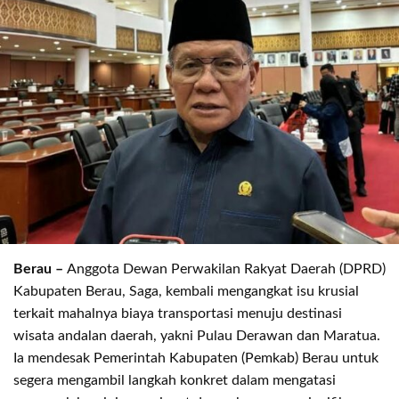
Berau –
Anggota Dewan Perwakilan Rakyat Daerah (DPRD)
Kabupaten Berau, Saga, kembali mengangkat isu krusial
terkait mahalnya biaya transportasi menuju destinasi
wisata andalan daerah, yakni Pulau Derawan dan Maratua.
Ia mendesak Pemerintah Kabupaten (Pemkab) Berau untuk
segera mengambil langkah konkret dalam mengatasi