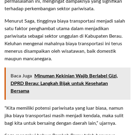
permasalahan ini, mengingat dampaknya yang signifikan
terhadap perkembangan sektor pariwisata.
Menurut Saga, tingginya biaya transportasi menjadi salah
satu faktor penghambat utama dalam menjadikan
pariwisata sebagai sektor unggulan di Kabupaten Berau.
Keluhan mengenai mahalnya biaya transportasi ini terus
menerus disampaikan oleh wisatawan, baik domestik
maupun mancanegara.
Baca Juga
Minuman Kekinian Wajib Berlabel Gizi,
DPRD Berau: Langkah Bijak untuk Kesehatan
Bersama
“Kita memiliki potensi pariwisata yang luar biasa, namun
jika biaya transportasi masih menjadi kendala, maka sulit
bagi kita untuk bersaing dengan daerah lain,” ujarnya.