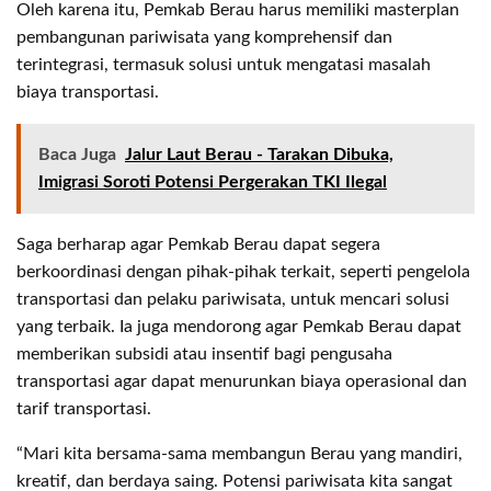
Oleh karena itu, Pemkab Berau harus memiliki masterplan
pembangunan pariwisata yang komprehensif dan
terintegrasi, termasuk solusi untuk mengatasi masalah
biaya transportasi.
Baca Juga
Jalur Laut Berau - Tarakan Dibuka,
Imigrasi Soroti Potensi Pergerakan TKI Ilegal
Saga berharap agar Pemkab Berau dapat segera
berkoordinasi dengan pihak-pihak terkait, seperti pengelola
transportasi dan pelaku pariwisata, untuk mencari solusi
yang terbaik. Ia juga mendorong agar Pemkab Berau dapat
memberikan subsidi atau insentif bagi pengusaha
transportasi agar dapat menurunkan biaya operasional dan
tarif transportasi.
“Mari kita bersama-sama membangun Berau yang mandiri,
kreatif, dan berdaya saing. Potensi pariwisata kita sangat