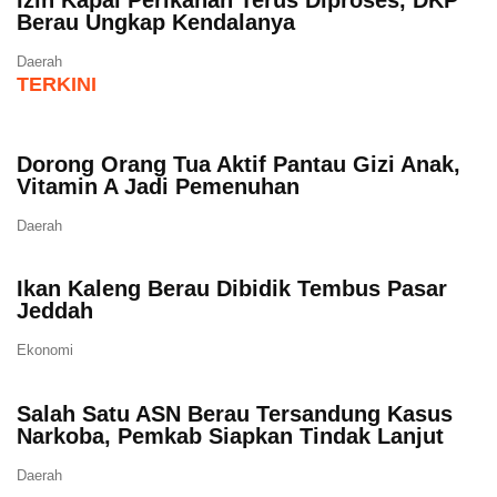
Berau Ungkap Kendalanya
Daerah
TERKINI
Dorong Orang Tua Aktif Pantau Gizi Anak,
Vitamin A Jadi Pemenuhan
Daerah
Ikan Kaleng Berau Dibidik Tembus Pasar
Jeddah
Ekonomi
Salah Satu ASN Berau Tersandung Kasus
Narkoba, Pemkab Siapkan Tindak Lanjut
Daerah