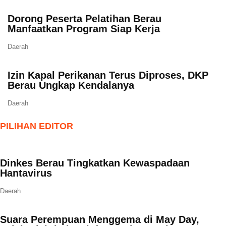
Dorong Peserta Pelatihan Berau
Manfaatkan Program Siap Kerja
Daerah
Izin Kapal Perikanan Terus Diproses, DKP
Berau Ungkap Kendalanya
Daerah
PILIHAN EDITOR
Dinkes Berau Tingkatkan Kewaspadaan
Hantavirus
Daerah
Suara Perempuan Menggema di May Day,