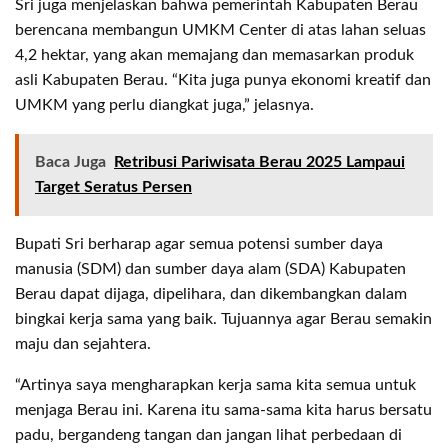
Sri juga menjelaskan bahwa pemerintah Kabupaten Berau
berencana membangun UMKM Center di atas lahan seluas
4,2 hektar, yang akan memajang dan memasarkan produk
asli Kabupaten Berau. “Kita juga punya ekonomi kreatif dan
UMKM yang perlu diangkat juga,” jelasnya.
Baca Juga
Retribusi Pariwisata Berau 2025 Lampaui
Target Seratus Persen
Bupati Sri berharap agar semua potensi sumber daya
manusia (SDM) dan sumber daya alam (SDA) Kabupaten
Berau dapat dijaga, dipelihara, dan dikembangkan dalam
bingkai kerja sama yang baik. Tujuannya agar Berau semakin
maju dan sejahtera.
“Artinya saya mengharapkan kerja sama kita semua untuk
menjaga Berau ini. Karena itu sama-sama kita harus bersatu
padu, bergandeng tangan dan jangan lihat perbedaan di