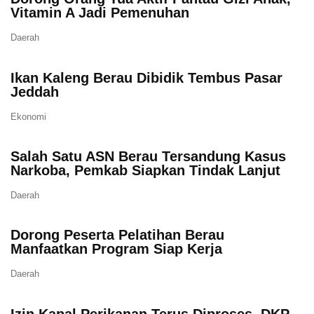
Vitamin A Jadi Pemenuhan
Daerah
Ikan Kaleng Berau Dibidik Tembus Pasar
Jeddah
Ekonomi
Salah Satu ASN Berau Tersandung Kasus
Narkoba, Pemkab Siapkan Tindak Lanjut
Daerah
Dorong Peserta Pelatihan Berau
Manfaatkan Program Siap Kerja
Daerah
Izin Kapal Perikanan Terus Diproses, DKP