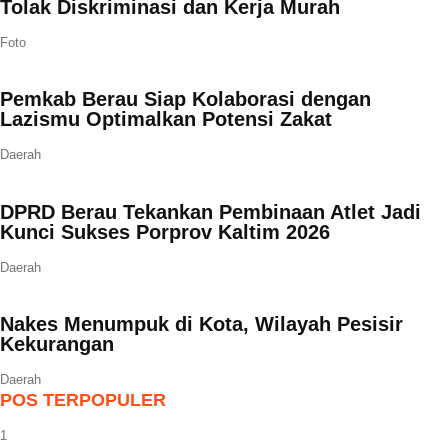
Tolak Diskriminasi dan Kerja Murah
Foto
Pemkab Berau Siap Kolaborasi dengan
Lazismu Optimalkan Potensi Zakat
Daerah
DPRD Berau Tekankan Pembinaan Atlet Jadi
Kunci Sukses Porprov Kaltim 2026
Daerah
Nakes Menumpuk di Kota, Wilayah Pesisir
Kekurangan
Daerah
POS TERPOPULER
1