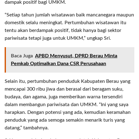
dampak positif bagi UMKM.
“Setiap tahun jumlah wisatawan baik mancanegara maupun
domestik selalu meningkat. Pertumbuhan wisatawan itu
tentu akan berdampak positif, tidak hanya bagi sektor
pariwisata tetapi juga untuk UMKM,” ungkap Sri.
Baca Juga
APBD Menyusut, DPRD Berau Minta
Pemkab Optimalkan Dana CSR Perusahaan
Selain itu, pertumbuhan penduduk Kabupaten Berau yang
mencapai 300 ribu jiwa dan berasal dari beragam suku,
budaya, dan agama, juga memberikan warna tersendiri
dalam membangun pariwisata dan UMKM. “Ini yang saya
harapkan. Dengan potensi yang ada, kemudian keramahan
penduduk yang ada semoga semakin menarik turis yang
datang,” tambahnya.