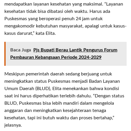
mendapatkan layanan kesehatan yang maksimal. “Layanan
kesehatan tidak bisa dibatasi oleh waktu. Harus ada
Puskesmas yang beroperasi penuh 24 jam untuk
mengakomodir kebutuhan masyarakat, apalagi untuk kasus-
kasus darurat,” kata Elita.
Baca Juga
Pjs Bupati Berau Lantik Pengurus Forum
Pembauran Kebangsaan Periode 2024-2029
Meskipun pemerintah daerah sedang berjuang untuk
meningkatkan status Puskesmas menjadi Badan Layanan
Umum Daerah (BLUD), Elita menekankan bahwa kondisi
saat ini harus diperhatikan terlebih dahulu. “Dengan status
BLUD, Puskesmas bisa lebih mandiri dalam mengelola
anggaran dan meningkatkan kesejahteraan tenaga
kesehatan, tapi ini butuh waktu dan proses bertahap,”
jelasnya.