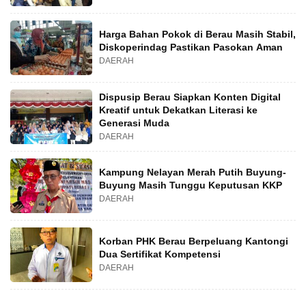
Harga Bahan Pokok di Berau Masih Stabil,
Diskoperindag Pastikan Pasokan Aman
DAERAH
Dispusip Berau Siapkan Konten Digital
Kreatif untuk Dekatkan Literasi ke
Generasi Muda
DAERAH
Kampung Nelayan Merah Putih Buyung-
Buyung Masih Tunggu Keputusan KKP
DAERAH
Korban PHK Berau Berpeluang Kantongi
Dua Sertifikat Kompetensi
DAERAH