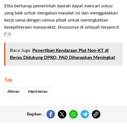
Elita berharap pemerintah daerah dapat mencari solusi
yang baik untuk mengatasi masalah ini dan menggalakkan
kerja sama dengan semua pihak untuk meningkatkan
kesejahteraan masyarakat, khususnya di wilayah terpencil.
(*/)
Baca Juga
Penertiban Kendaraan Plat Non-KT di
Berau Didukung DPRD, PAD Diharapkan Meningkat
Tag
Berau
dprd berau
Bagikan: