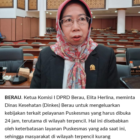
BERAU
. Ketua Komisi I DPRD Berau, Elita Herlina, meminta
Dinas Kesehatan (Dinkes) Berau untuk mengeluarkan
kebijakan terkait pelayanan Puskesmas yang harus dibuka
24 jam, terutama di wilayah terpencil. Hal ini disebabkan
oleh keterbatasan layanan Puskesmas yang ada saat ini,
sehingga masyarakat di wilayah terpencil kurang