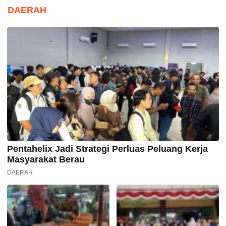
DAERAH
Pentahelix Jadi Strategi Perluas Peluang Kerja
Masyarakat Berau
DAERAH