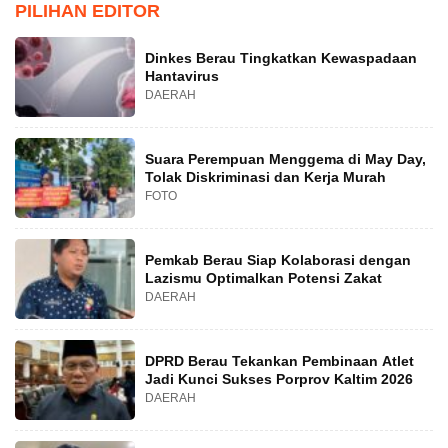
PILIHAN EDITOR
Dinkes Berau Tingkatkan Kewaspadaan
Hantavirus
DAERAH
Suara Perempuan Menggema di May Day,
Tolak Diskriminasi dan Kerja Murah
FOTO
Pemkab Berau Siap Kolaborasi dengan
Lazismu Optimalkan Potensi Zakat
DAERAH
DPRD Berau Tekankan Pembinaan Atlet
Jadi Kunci Sukses Porprov Kaltim 2026
DAERAH