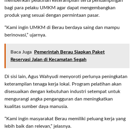
memberikan pelatihan keterampilan serta pendampingan
bagi para pelaku UMKM agar dapat mengembangkan
produk yang sesuai dengan permintaan pasar.
“Kami ingin UMKM di Berau berdaya saing dan mampu
berinovasi,” ujarnya.
Baca Juga
Pemerintah Berau Siapkan Paket
Reservasi Jalan di Kecamatan Segah
Di sisi lain, Agus Wahyudi menyoroti perlunya peningkatan
keterampilan tenaga kerja lokal. Program pelatihan akan
disesuaikan dengan kebutuhan industri setempat untuk
mengurangi angka pengangguran dan meningkatkan
kualitas sumber daya manusia.
“Kami ingin masyarakat Berau memiliki peluang kerja yang
lebih baik dan relevan,” jelasnya.