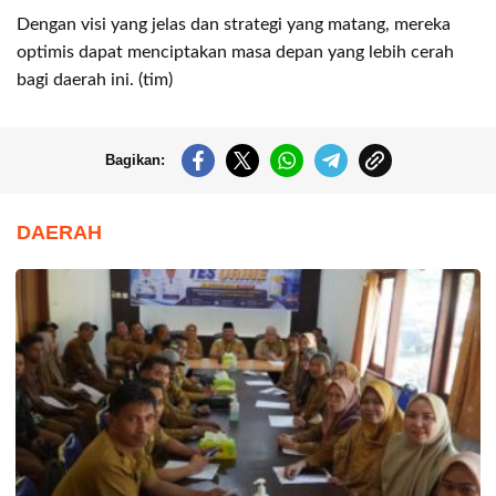
Dengan visi yang jelas dan strategi yang matang, mereka
optimis dapat menciptakan masa depan yang lebih cerah
bagi daerah ini. (tim)
Bagikan:
DAERAH