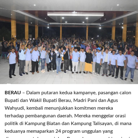
BERAU
– Dalam putaran kedua kampanye, pasangan calon
Bupati dan Wakil Bupati Berau, Madri Pani dan Agus
Wahyudi, kembali menunjukkan komitmen mereka
terhadap pembangunan daerah. Mereka menggelar orasi
politik di Kampung Biatan dan Kampung Talisayan, di mana
keduanya memaparkan 24 program unggulan yang