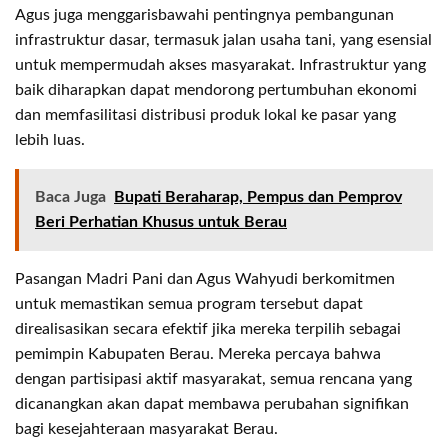
Agus juga menggarisbawahi pentingnya pembangunan
infrastruktur dasar, termasuk jalan usaha tani, yang esensial
untuk mempermudah akses masyarakat. Infrastruktur yang
baik diharapkan dapat mendorong pertumbuhan ekonomi
dan memfasilitasi distribusi produk lokal ke pasar yang
lebih luas.
Baca Juga
Bupati Beraharap, Pempus dan Pemprov
Beri Perhatian Khusus untuk Berau
Pasangan Madri Pani dan Agus Wahyudi berkomitmen
untuk memastikan semua program tersebut dapat
direalisasikan secara efektif jika mereka terpilih sebagai
pemimpin Kabupaten Berau. Mereka percaya bahwa
dengan partisipasi aktif masyarakat, semua rencana yang
dicanangkan akan dapat membawa perubahan signifikan
bagi kesejahteraan masyarakat Berau.