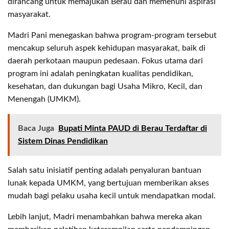
dirancang untuk memajukan Berau dan memenuhi aspirasi
masyarakat.
Madri Pani menegaskan bahwa program-program tersebut
mencakup seluruh aspek kehidupan masyarakat, baik di
daerah perkotaan maupun pedesaan. Fokus utama dari
program ini adalah peningkatan kualitas pendidikan,
kesehatan, dan dukungan bagi Usaha Mikro, Kecil, dan
Menengah (UMKM).
Baca Juga
Bupati Minta PAUD di Berau Terdaftar di
Sistem Dinas Pendidikan
Salah satu inisiatif penting adalah penyaluran bantuan
lunak kepada UMKM, yang bertujuan memberikan akses
mudah bagi pelaku usaha kecil untuk mendapatkan modal.
Lebih lanjut, Madri menambahkan bahwa mereka akan