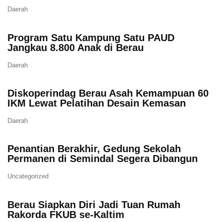
Daerah
Program Satu Kampung Satu PAUD
Jangkau 8.800 Anak di Berau
Daerah
Diskoperindag Berau Asah Kemampuan 60
IKM Lewat Pelatihan Desain Kemasan
Daerah
Penantian Berakhir, Gedung Sekolah
Permanen di Semindal Segera Dibangun
Uncategorized
Berau Siapkan Diri Jadi Tuan Rumah
Rakorda FKUB se-Kaltim