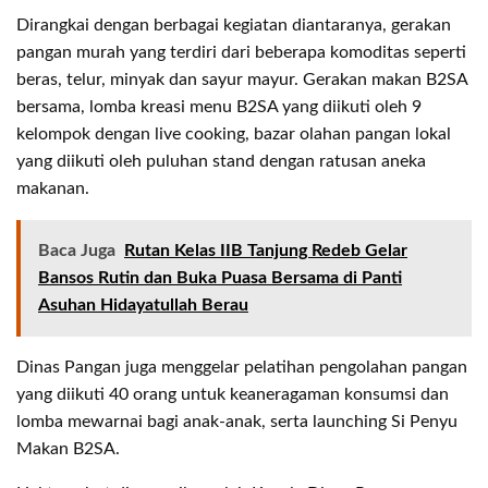
Dirangkai dengan berbagai kegiatan diantaranya, gerakan
pangan murah yang terdiri dari beberapa komoditas seperti
beras, telur, minyak dan sayur mayur. Gerakan makan B2SA
bersama, lomba kreasi menu B2SA yang diikuti oleh 9
kelompok dengan live cooking, bazar olahan pangan lokal
yang diikuti oleh puluhan stand dengan ratusan aneka
makanan.
Baca Juga
Rutan Kelas IIB Tanjung Redeb Gelar
Bansos Rutin dan Buka Puasa Bersama di Panti
Asuhan Hidayatullah Berau
Dinas Pangan juga menggelar pelatihan pengolahan pangan
yang diikuti 40 orang untuk keaneragaman konsumsi dan
lomba mewarnai bagi anak-anak, serta launching Si Penyu
Makan B2SA.