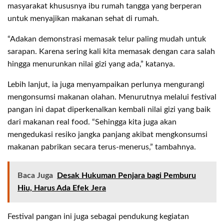
masyarakat khususnya ibu rumah tangga yang berperan
untuk menyajikan makanan sehat di rumah.
“Adakan demonstrasi memasak telur paling mudah untuk
sarapan. Karena sering kali kita memasak dengan cara salah
hingga menurunkan nilai gizi yang ada,” katanya.
Lebih lanjut, ia juga menyampaikan perlunya mengurangi
mengonsumsi makanan olahan. Menurutnya melalui festival
pangan ini dapat diperkenalkan kembali nilai gizi yang baik
dari makanan real food. “Sehingga kita juga akan
mengedukasi resiko jangka panjang akibat mengkonsumsi
makanan pabrikan secara terus-menerus,” tambahnya.
Baca Juga
Desak Hukuman Penjara bagi Pemburu
Hiu, Harus Ada Efek Jera
Festival pangan ini juga sebagai pendukung kegiatan