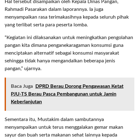
Hal tersebut disampaikan oleh Kepala Dinas Pangan,
Rahmadi Pasarakan dalam laporannya. Ia juga
menyampaikan rasa terimakasihnya kepada seluruh pihak
yang terlibat serta para peserta lomba.
“Kegiatan ini dilaksanakan untuk meningkatkan pengolahan
pangan kita dimana penganekaragaman konsumsi guna
menciptakan alternatif sebagai konsumsi masyarakat
sehingga tidak hanya mengandalkan beberapa jenis
pangan,” ujarnya.
Baca Juga
DPRD Berau Dorong Pengawasan Ketat
PJU-TS Berau Pasca Pembangunan untuk Jamin
Keberlanjutan
Sementara itu, Mustakim dalam sambutannya
menyampaikan untuk terus menggalakan gemar makan
sayur dan buah serta makanan sehat lainnya kepada