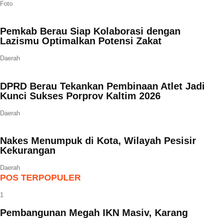
Foto
Pemkab Berau Siap Kolaborasi dengan
Lazismu Optimalkan Potensi Zakat
Daerah
DPRD Berau Tekankan Pembinaan Atlet Jadi
Kunci Sukses Porprov Kaltim 2026
Daerah
Nakes Menumpuk di Kota, Wilayah Pesisir
Kekurangan
Daerah
POS TERPOPULER
1
Pembangunan Megah IKN Masiv, Karang