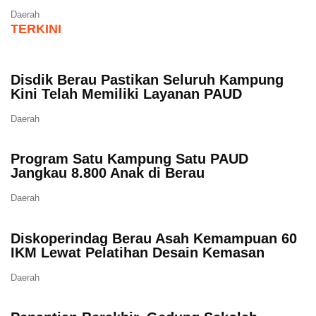
Daerah
TERKINI
Disdik Berau Pastikan Seluruh Kampung
Kini Telah Memiliki Layanan PAUD
Daerah
Program Satu Kampung Satu PAUD
Jangkau 8.800 Anak di Berau
Daerah
Diskoperindag Berau Asah Kemampuan 60
IKM Lewat Pelatihan Desain Kemasan
Daerah