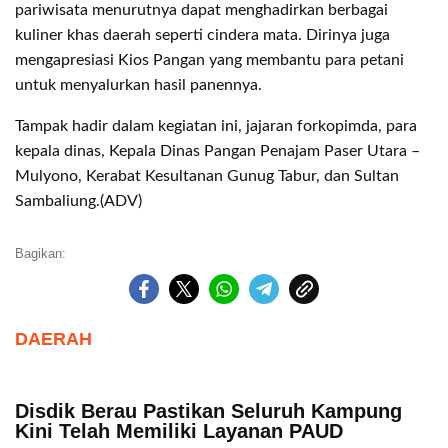
pariwisata menurutnya dapat menghadirkan berbagai
kuliner khas daerah seperti cindera mata. Dirinya juga
mengapresiasi Kios Pangan yang membantu para petani
untuk menyalurkan hasil panennya.
Tampak hadir dalam kegiatan ini, jajaran forkopimda, para
kepala dinas, Kepala Dinas Pangan Penajam Paser Utara –
Mulyono, Kerabat Kesultanan Gunug Tabur, dan Sultan
Sambaliung.(ADV)
Bagikan:
DAERAH
Disdik Berau Pastikan Seluruh Kampung
Kini Telah Memiliki Layanan PAUD