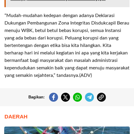
“Mudah-mudahan kedepan dengan adanya Deklarasi
Dukungan Pembangunan Zona Integritas Disdukcapil Berau
menuju WBK, betul betul bebas korupsi, semua Instansi
yang ada bebas dari korupsi. Peluang korupsi dan yang
bertentengan dengan etika bisa kita hilangkan. Kita
berharap hari ini melalui kegiatan ini apa yang kita kerjakan
bermanfaat bagi masyarakat dan masalah administrasi
kependudukan semakin baik yang dapat menuju masyarakat
yang semakin sejahtera,” tandasnya.(ADV)
Bagikan:
DAERAH