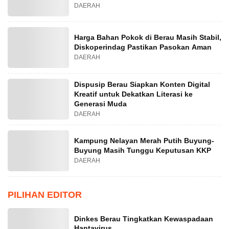
DAERAH
Harga Bahan Pokok di Berau Masih Stabil,
Diskoperindag Pastikan Pasokan Aman
DAERAH
Dispusip Berau Siapkan Konten Digital
Kreatif untuk Dekatkan Literasi ke
Generasi Muda
DAERAH
Kampung Nelayan Merah Putih Buyung-
Buyung Masih Tunggu Keputusan KKP
DAERAH
PILIHAN EDITOR
Dinkes Berau Tingkatkan Kewaspadaan
Hantavirus