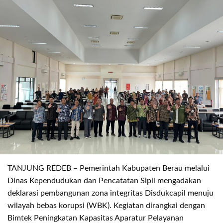
TANJUNG REDEB – Pemerintah Kabupaten Berau melalui
Dinas Kependudukan dan Pencatatan Sipil mengadakan
deklarasi pembangunan zona integritas Disdukcapil menuju
wilayah bebas korupsi (WBK). Kegiatan dirangkai dengan
Bimtek Peningkatan Kapasitas Aparatur Pelayanan