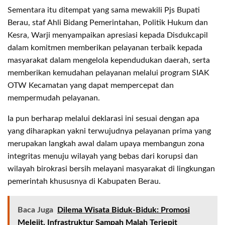
Sementara itu ditempat yang sama mewakili Pjs Bupati
Berau, staf Ahli Bidang Pemerintahan, Politik Hukum dan
Kesra, Warji menyampaikan apresiasi kepada Disdukcapil
dalam komitmen memberikan pelayanan terbaik kepada
masyarakat dalam mengelola kependudukan daerah, serta
memberikan kemudahan pelayanan melalui program SIAK
OTW Kecamatan yang dapat mempercepat dan
mempermudah pelayanan.
Ia pun berharap melalui deklarasi ini sesuai dengan apa
yang diharapkan yakni terwujudnya pelayanan prima yang
merupakan langkah awal dalam upaya membangun zona
integritas menuju wilayah yang bebas dari korupsi dan
wilayah birokrasi bersih melayani masyarakat di lingkungan
pemerintah khususnya di Kabupaten Berau.
Baca Juga
Dilema Wisata Biduk-Biduk: Promosi
Melejit, Infrastruktur Sampah Malah Terjepit