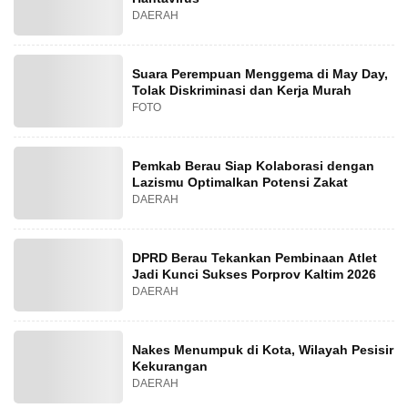
DAERAH
Suara Perempuan Menggema di May Day,
Tolak Diskriminasi dan Kerja Murah
FOTO
Pemkab Berau Siap Kolaborasi dengan
Lazismu Optimalkan Potensi Zakat
DAERAH
DPRD Berau Tekankan Pembinaan Atlet
Jadi Kunci Sukses Porprov Kaltim 2026
DAERAH
Nakes Menumpuk di Kota, Wilayah Pesisir
Kekurangan
DAERAH