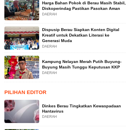
Harga Bahan Pokok di Berau Masih Stabil,
Diskoperindag Pastikan Pasokan Aman
DAERAH
Dispusip Berau Siapkan Konten Digital
Kreatif untuk Dekatkan Literasi ke
Generasi Muda
DAERAH
Kampung Nelayan Merah Putih Buyung-
Buyung Masih Tunggu Keputusan KKP
DAERAH
PILIHAN EDITOR
Dinkes Berau Tingkatkan Kewaspadaan
Hantavirus
DAERAH