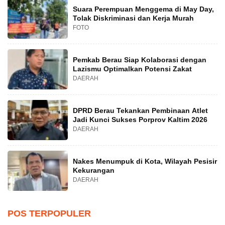
Suara Perempuan Menggema di May Day,
Tolak Diskriminasi dan Kerja Murah
FOTO
Pemkab Berau Siap Kolaborasi dengan
Lazismu Optimalkan Potensi Zakat
DAERAH
DPRD Berau Tekankan Pembinaan Atlet
Jadi Kunci Sukses Porprov Kaltim 2026
DAERAH
Nakes Menumpuk di Kota, Wilayah Pesisir
Kekurangan
DAERAH
POS TERPOPULER