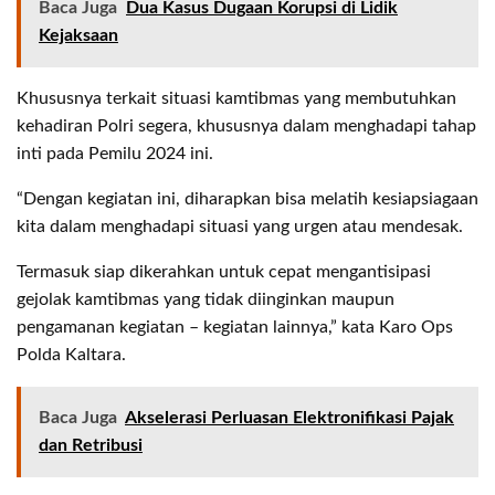
Baca Juga
Dua Kasus Dugaan Korupsi di Lidik
Kejaksaan
Khususnya terkait situasi kamtibmas yang membutuhkan
kehadiran Polri segera, khususnya dalam menghadapi tahap
inti pada Pemilu 2024 ini.
“Dengan kegiatan ini, diharapkan bisa melatih kesiapsiagaan
kita dalam menghadapi situasi yang urgen atau mendesak.
Termasuk siap dikerahkan untuk cepat mengantisipasi
gejolak kamtibmas yang tidak diinginkan maupun
pengamanan kegiatan – kegiatan lainnya,” kata Karo Ops
Polda Kaltara.
Baca Juga
Akselerasi Perluasan Elektronifikasi Pajak
dan Retribusi