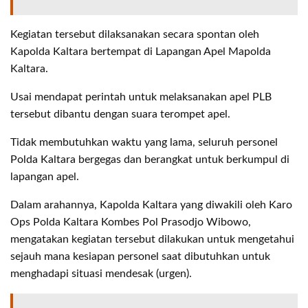
Kegiatan tersebut dilaksanakan secara spontan oleh
Kapolda Kaltara bertempat di Lapangan Apel Mapolda
Kaltara.
Usai mendapat perintah untuk melaksanakan apel PLB
tersebut dibantu dengan suara terompet apel.
Tidak membutuhkan waktu yang lama, seluruh personel
Polda Kaltara bergegas dan berangkat untuk berkumpul di
lapangan apel.
Dalam arahannya, Kapolda Kaltara yang diwakili oleh Karo
Ops Polda Kaltara Kombes Pol Prasodjo Wibowo,
mengatakan kegiatan tersebut dilakukan untuk mengetahui
sejauh mana kesiapan personel saat dibutuhkan untuk
menghadapi situasi mendesak (urgen).