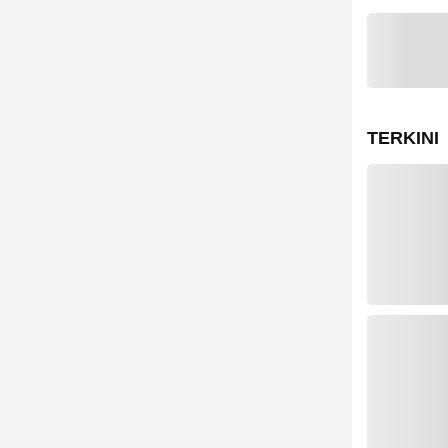
TERKINI