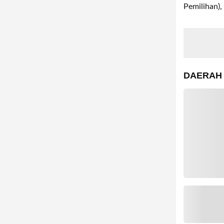
Pemilihan),
DAERAH