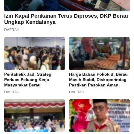
Izin Kapal Perikanan Terus Diproses, DKP Berau
Ungkap Kendalanya
DAERAH
Pentahelix Jadi Strategi
Harga Bahan Pokok di Berau
Perluas Peluang Kerja
Masih Stabil, Diskoperindag
Masyarakat Berau
Pastikan Pasokan Aman
DAERAH
DAERAH