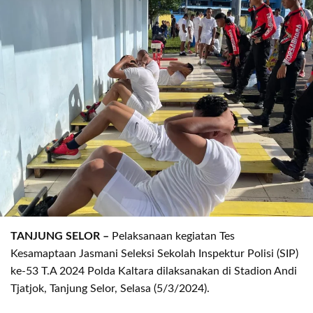
TANJUNG SELOR –
Pelaksanaan kegiatan Tes
Kesamaptaan Jasmani Seleksi Sekolah Inspektur Polisi (SIP)
ke-53 T.A 2024 Polda Kaltara dilaksanakan di Stadion Andi
Tjatjok, Tanjung Selor, Selasa (5/3/2024).