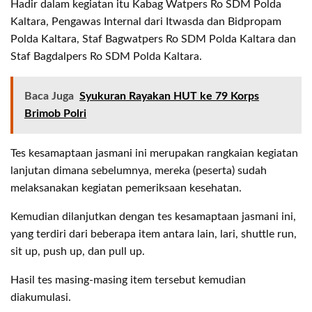
Hadir dalam kegiatan itu Kabag Watpers Ro SDM Polda
Kaltara, Pengawas Internal dari Itwasda dan Bidpropam
Polda Kaltara, Staf Bagwatpers Ro SDM Polda Kaltara dan
Staf Bagdalpers Ro SDM Polda Kaltara.
Baca Juga
Syukuran Rayakan HUT ke 79 Korps
Brimob Polri
Tes kesamaptaan jasmani ini merupakan rangkaian kegiatan
lanjutan dimana sebelumnya, mereka (peserta) sudah
melaksanakan kegiatan pemeriksaan kesehatan.
Kemudian dilanjutkan dengan tes kesamaptaan jasmani ini,
yang terdiri dari beberapa item antara lain, lari, shuttle run,
sit up, push up, dan pull up.
Hasil tes masing-masing item tersebut kemudian
diakumulasi.