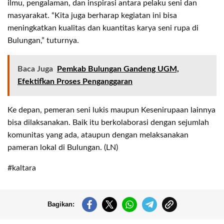
ilmu, pengalaman, dan inspirasi antara pelaku seni dan
masyarakat. “Kita juga berharap kegiatan ini bisa
meningkatkan kualitas dan kuantitas karya seni rupa di
Bulungan,” tuturnya.
Baca Juga
Pemkab Bulungan Gandeng UGM,
Efektifkan Proses Penganggaran
Ke depan, pemeran seni lukis maupun Kesenirupaan lainnya
bisa dilaksanakan. Baik itu berkolaborasi dengan sejumlah
komunitas yang ada, ataupun dengan melaksanakan
pameran lokal di Bulungan. (LN)
#kaltara
Bagikan: