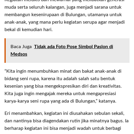
muda serta seluruh kalangan, juga menjadi sarana untuk
membangun kesenirupaan di Bulungan, utamanya untuk
anak-anak, yang mana perlu kegiatan serupa agar menjadi
bekal di kemudian hari.
Baca Juga
Tidak ada Foto Pose Simbol Paslon di
Medsos
“Kita ingin menumbuhkan minat dan bakat anak-anak di
bidang seni rupa, karena itu adalah salah satu bentuk
kesenian yang bisa mengekspresikan diri dan kreativitas.
Kita juga ingin mengajak mereka untuk mengapresiasi
karya-karya seni rupa yang ada di Bulungan,” katanya.
Eri menambahkan, kegiatan ini diusahakan sebulan sekali,
dan nantinya bisa diagendakan rutin jika minatnya bagus. Ia
berharap kegiatan ini bisa menjadi wadah untuk berbagi