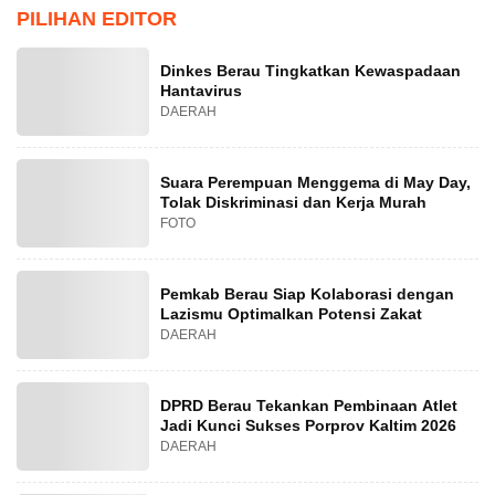
PILIHAN EDITOR
Dinkes Berau Tingkatkan Kewaspadaan
Hantavirus
DAERAH
Suara Perempuan Menggema di May Day,
Tolak Diskriminasi dan Kerja Murah
FOTO
Pemkab Berau Siap Kolaborasi dengan
Lazismu Optimalkan Potensi Zakat
DAERAH
DPRD Berau Tekankan Pembinaan Atlet
Jadi Kunci Sukses Porprov Kaltim 2026
DAERAH