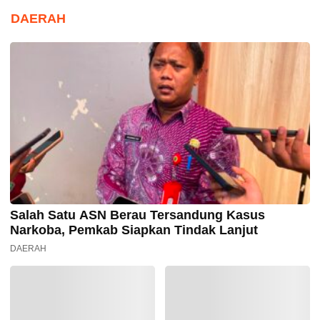
DAERAH
Salah Satu ASN Berau Tersandung Kasus
Narkoba, Pemkab Siapkan Tindak Lanjut
DAERAH