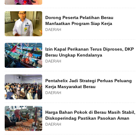
Dorong Peserta Pelatihan Berau
Manfaatkan Program Siap Kerja
DAERAH
Izin Kapal Perikanan Terus Diproses, DKP
Berau Ungkap Kendalanya
DAERAH
Pentahelix Jadi Strategi Perluas Peluang
Kerja Masyarakat Berau
DAERAH
Harga Bahan Pokok di Berau Masih Stabil,
Diskoperindag Pastikan Pasokan Aman
DAERAH