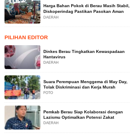
Harga Bahan Pokok di Berau Masih Stabil,
Diskoperindag Pastikan Pasokan Aman
DAERAH
PILIHAN EDITOR
Dinkes Berau Tingkatkan Kewaspadaan
Hantavirus
DAERAH
Suara Perempuan Menggema di May Day,
Tolak Diskriminasi dan Kerja Murah
FOTO
Pemkab Berau Siap Kolaborasi dengan
Lazismu Optimalkan Potensi Zakat
DAERAH