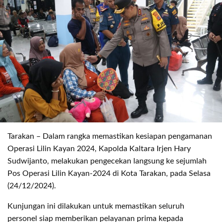
Tarakan – Dalam rangka memastikan kesiapan pengamanan
Operasi Lilin Kayan 2024, Kapolda Kaltara Irjen Hary
Sudwijanto, melakukan pengecekan langsung ke sejumlah
Pos Operasi Lilin Kayan-2024 di Kota Tarakan, pada Selasa
(24/12/2024).
Kunjungan ini dilakukan untuk memastikan seluruh
personel siap memberikan pelayanan prima kepada