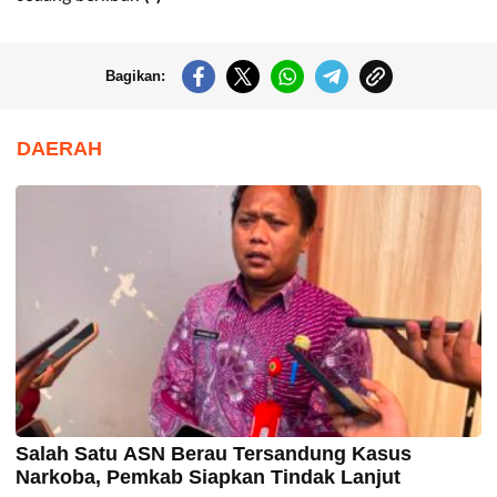
Bagikan:
DAERAH
Salah Satu ASN Berau Tersandung Kasus
Narkoba, Pemkab Siapkan Tindak Lanjut