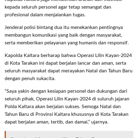
kepada seluruh personel agar tetap semangat dan
profesional dalam menjalankan tugas.
Jenderal polisi bintang dua itu menekankan pentingnya
membangun komunikasi yang baik dengan masyarakat,
serta memberikan pelayanan yang humanis dan responsif.
Kapolda Kaltara berharap bahwa Operasi Lilin Kayan-2024
di Kota Tarakan ini dapat berjalan lancar dan aman, serta
seluruh masyarakat dapat merayakan Natal dan Tahun Baru
dengan penuh sukacita.
“Saya yakin dengan kesiapan personel dan dukungan dari
seluruh pihak, Operasi Lilin Kayan-2024 di suluruh jajaran
Polda Kaltara akan berjalan sukses. Semoga Natal dan
Tahun Baru di Provinsi Kaltara khususnya di Kota Tarakan
dapat berjalan aman, tertib, dan damai,” ujarnya.