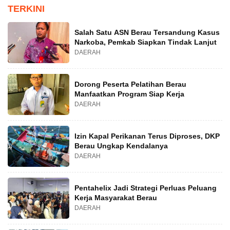
TERKINI
Salah Satu ASN Berau Tersandung Kasus
Narkoba, Pemkab Siapkan Tindak Lanjut
DAERAH
Dorong Peserta Pelatihan Berau
Manfaatkan Program Siap Kerja
DAERAH
Izin Kapal Perikanan Terus Diproses, DKP
Berau Ungkap Kendalanya
DAERAH
Pentahelix Jadi Strategi Perluas Peluang
Kerja Masyarakat Berau
DAERAH