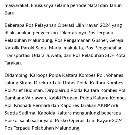
masyarakat, khususnya selama periode Natal dan Tahun
Baru.
Beberapa Pos Pelayanan Operasi Lilin Kayan 2024 yang
dilaksanakan pengecekan. Diantaranya Pos Terpadu
Pelabuhan Malundung, Pos Pengamanan Gusher, Gereja
Katolik Paroki Santa Maria Imakulata, Pos Pengendalian
Transportasi Udara Juwata, dan Pos Pelabuhan SDF Kota
Tarakan.
Didampingi Karoops Polda Kaltara Kombes Pol. Yohanes
Jalung Siram, Direktur Lalu Lintas Polda Kaltara Kombes
Pol Arief Budiman, Dirpolairud Polda Kaltara Kombes Pol.
Bambang Wiriawan, Kabid Propam Polda Kaltara Kombes
Pol. Krishadi Permadi dan Kapolres Tarakan AKBP Adi
Saptia Sudirna, Kapolda Kaltara mengunjungi beberapa
Posko, salah satunya di Posko Operasi Lilin Kayan-2024
Pos Terpadu Pelabuhan Malundung.