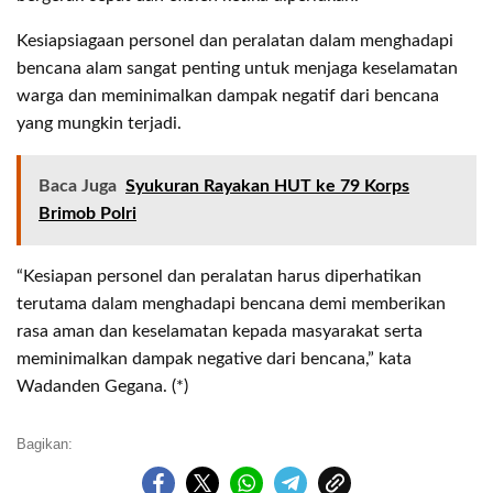
Kesiapsiagaan personel dan peralatan dalam menghadapi
bencana alam sangat penting untuk menjaga keselamatan
warga dan meminimalkan dampak negatif dari bencana
yang mungkin terjadi.
Baca Juga
Syukuran Rayakan HUT ke 79 Korps
Brimob Polri
“Kesiapan personel dan peralatan harus diperhatikan
terutama dalam menghadapi bencana demi memberikan
rasa aman dan keselamatan kepada masyarakat serta
meminimalkan dampak negative dari bencana,” kata
Wadanden Gegana. (*)
Bagikan: