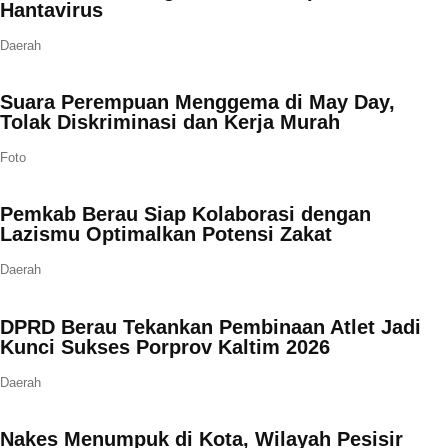
Hantavirus
Daerah
Suara Perempuan Menggema di May Day,
Tolak Diskriminasi dan Kerja Murah
Foto
Pemkab Berau Siap Kolaborasi dengan
Lazismu Optimalkan Potensi Zakat
Daerah
DPRD Berau Tekankan Pembinaan Atlet Jadi
Kunci Sukses Porprov Kaltim 2026
Daerah
Nakes Menumpuk di Kota, Wilayah Pesisir