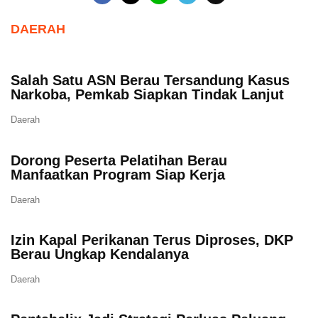
DAERAH
Salah Satu ASN Berau Tersandung Kasus
Narkoba, Pemkab Siapkan Tindak Lanjut
Daerah
Dorong Peserta Pelatihan Berau
Manfaatkan Program Siap Kerja
Daerah
Izin Kapal Perikanan Terus Diproses, DKP
Berau Ungkap Kendalanya
Daerah