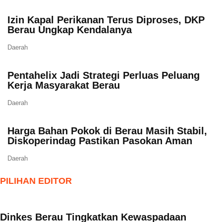
Izin Kapal Perikanan Terus Diproses, DKP
Berau Ungkap Kendalanya
Daerah
Pentahelix Jadi Strategi Perluas Peluang
Kerja Masyarakat Berau
Daerah
Harga Bahan Pokok di Berau Masih Stabil,
Diskoperindag Pastikan Pasokan Aman
Daerah
PILIHAN EDITOR
Dinkes Berau Tingkatkan Kewaspadaan