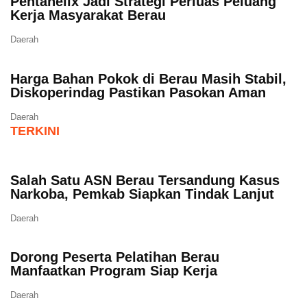
Pentahelix Jadi Strategi Perluas Peluang
Kerja Masyarakat Berau
Daerah
Harga Bahan Pokok di Berau Masih Stabil,
Diskoperindag Pastikan Pasokan Aman
Daerah
TERKINI
Salah Satu ASN Berau Tersandung Kasus
Narkoba, Pemkab Siapkan Tindak Lanjut
Daerah
Dorong Peserta Pelatihan Berau
Manfaatkan Program Siap Kerja
Daerah