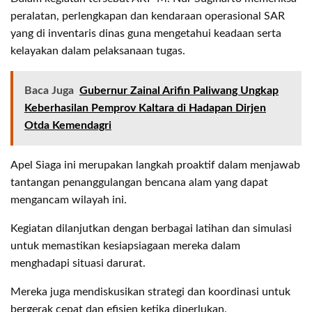
peralatan, perlengkapan dan kendaraan operasional SAR
yang di inventaris dinas guna mengetahui keadaan serta
kelayakan dalam pelaksanaan tugas.
Baca Juga
Gubernur Zainal Arifin Paliwang Ungkap
Keberhasilan Pemprov Kaltara di Hadapan Dirjen
Otda Kemendagri
Apel Siaga ini merupakan langkah proaktif dalam menjawab
tantangan penanggulangan bencana alam yang dapat
mengancam wilayah ini.
Kegiatan dilanjutkan dengan berbagai latihan dan simulasi
untuk memastikan kesiapsiagaan mereka dalam
menghadapi situasi darurat.
Mereka juga mendiskusikan strategi dan koordinasi untuk
bergerak cepat dan efisien ketika diperlukan.