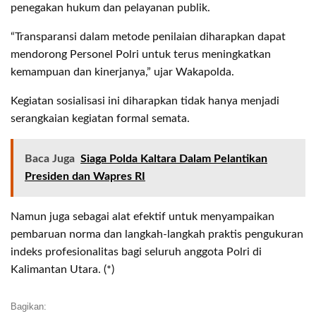
penegakan hukum dan pelayanan publik.
“Transparansi dalam metode penilaian diharapkan dapat
mendorong Personel Polri untuk terus meningkatkan
kemampuan dan kinerjanya,” ujar Wakapolda.
Kegiatan sosialisasi ini diharapkan tidak hanya menjadi
serangkaian kegiatan formal semata.
Baca Juga
Siaga Polda Kaltara Dalam Pelantikan
Presiden dan Wapres RI
Namun juga sebagai alat efektif untuk menyampaikan
pembaruan norma dan langkah-langkah praktis pengukuran
indeks profesionalitas bagi seluruh anggota Polri di
Kalimantan Utara. (*)
Bagikan: