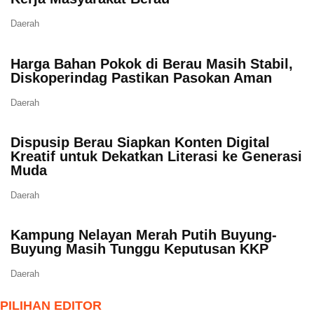
Daerah
Harga Bahan Pokok di Berau Masih Stabil,
Diskoperindag Pastikan Pasokan Aman
Daerah
Dispusip Berau Siapkan Konten Digital
Kreatif untuk Dekatkan Literasi ke Generasi
Muda
Daerah
Kampung Nelayan Merah Putih Buyung-
Buyung Masih Tunggu Keputusan KKP
Daerah
PILIHAN EDITOR