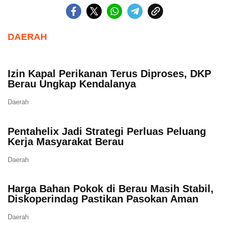
DAERAH
Izin Kapal Perikanan Terus Diproses, DKP
Berau Ungkap Kendalanya
Daerah
Pentahelix Jadi Strategi Perluas Peluang
Kerja Masyarakat Berau
Daerah
Harga Bahan Pokok di Berau Masih Stabil,
Diskoperindag Pastikan Pasokan Aman
Daerah