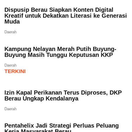
Dispusip Berau Siapkan Konten Digital
Kreatif untuk Dekatkan Literasi ke Generasi
Muda
Daerah
Kampung Nelayan Merah Putih Buyung-
Buyung Masih Tunggu Keputusan KKP
Daerah
TERKINI
Izin Kapal Perikanan Terus Diproses, DKP
Berau Ungkap Kendalanya
Daerah
Pentahelix Jadi Strategi Perluas Peluang
Kerja Masyarakat Berau