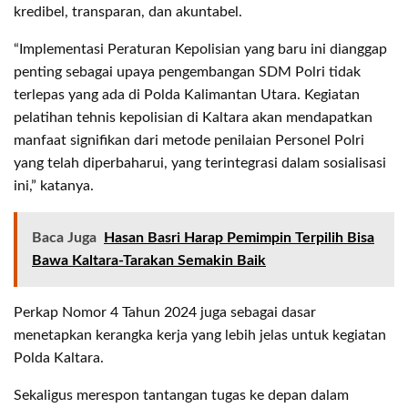
kredibel, transparan, dan akuntabel.
“Implementasi Peraturan Kepolisian yang baru ini dianggap
penting sebagai upaya pengembangan SDM Polri tidak
terlepas yang ada di Polda Kalimantan Utara. Kegiatan
pelatihan tehnis kepolisian di Kaltara akan mendapatkan
manfaat signifikan dari metode penilaian Personel Polri
yang telah diperbaharui, yang terintegrasi dalam sosialisasi
ini,” katanya.
Baca Juga
Hasan Basri Harap Pemimpin Terpilih Bisa
Bawa Kaltara-Tarakan Semakin Baik
Perkap Nomor 4 Tahun 2024 juga sebagai dasar
menetapkan kerangka kerja yang lebih jelas untuk kegiatan
Polda Kaltara.
Sekaligus merespon tantangan tugas ke depan dalam