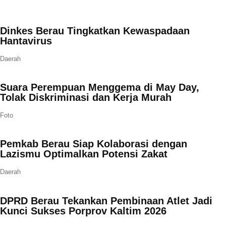
Dinkes Berau Tingkatkan Kewaspadaan
Hantavirus
Daerah
Suara Perempuan Menggema di May Day,
Tolak Diskriminasi dan Kerja Murah
Foto
Pemkab Berau Siap Kolaborasi dengan
Lazismu Optimalkan Potensi Zakat
Daerah
DPRD Berau Tekankan Pembinaan Atlet Jadi
Kunci Sukses Porprov Kaltim 2026