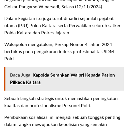
Golkar Pangarso Winarsadi, Selasa (12/11/2024).
Dalam kegiatan itu juga turut dihadiri sejumlah pejabat
utama (PJU) Polda Kaltara serta Perwakilan seluruh satker
Polda Kaltara dan Polres Jajaran.
Wakapolda mengatakan, Perkap Nomor 4 Tahun 2024
berfokus pada pengukuran indeks profesionalitas SDM
Polri.
Baca Juga
Kapolda Serahkan Walpri Kepada Paslon
Pilkada Kaltara
Sebuah langkah strategis untuk memastikan peningkatan
kualitas dan profesionalisme Personel Polri.
Pembukaan sosialisasi ini menjadi sebuah tonggak penting
dalam rangka mewujudkan kepolisian yang semakin