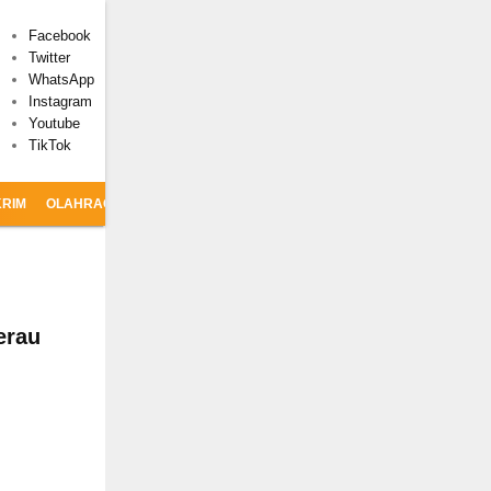
Facebook
Twitter
WhatsApp
Instagram
Youtube
TikTok
RIM
OLAHRAGA
CSR
erau