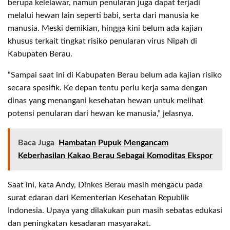
berupa kelelawar, namun penularan juga dapat terjadi
melalui hewan lain seperti babi, serta dari manusia ke
manusia. Meski demikian, hingga kini belum ada kajian
khusus terkait tingkat risiko penularan virus Nipah di
Kabupaten Berau.
“Sampai saat ini di Kabupaten Berau belum ada kajian risiko
secara spesifik. Ke depan tentu perlu kerja sama dengan
dinas yang menangani kesehatan hewan untuk melihat
potensi penularan dari hewan ke manusia,” jelasnya.
Baca Juga
Hambatan Pupuk Mengancam
Keberhasilan Kakao Berau Sebagai Komoditas Ekspor
Saat ini, kata Andy, Dinkes Berau masih mengacu pada
surat edaran dari Kementerian Kesehatan Republik
Indonesia. Upaya yang dilakukan pun masih sebatas edukasi
dan peningkatan kesadaran masyarakat.