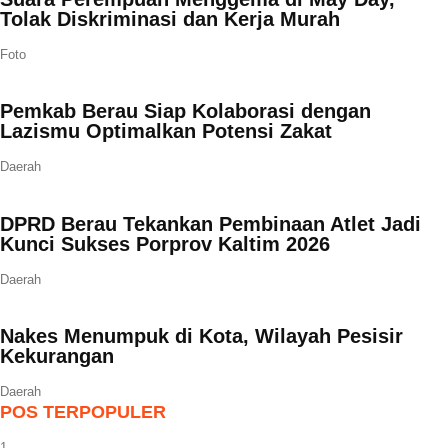
Tolak Diskriminasi dan Kerja Murah
Foto
Pemkab Berau Siap Kolaborasi dengan
Lazismu Optimalkan Potensi Zakat
Daerah
DPRD Berau Tekankan Pembinaan Atlet Jadi
Kunci Sukses Porprov Kaltim 2026
Daerah
Nakes Menumpuk di Kota, Wilayah Pesisir
Kekurangan
Daerah
POS TERPOPULER
1