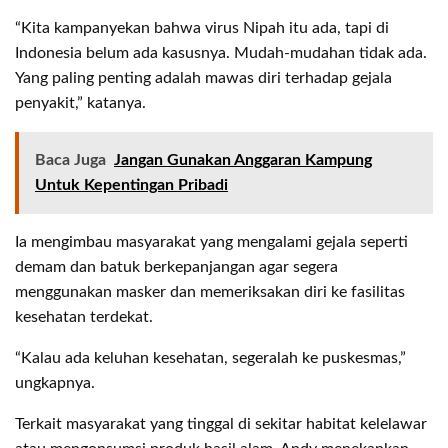
“Kita kampanyekan bahwa virus Nipah itu ada, tapi di
Indonesia belum ada kasusnya. Mudah-mudahan tidak ada.
Yang paling penting adalah mawas diri terhadap gejala
penyakit,” katanya.
Baca Juga
Jangan Gunakan Anggaran Kampung
Untuk Kepentingan Pribadi
Ia mengimbau masyarakat yang mengalami gejala seperti
demam dan batuk berkepanjangan agar segera
menggunakan masker dan memeriksakan diri ke fasilitas
kesehatan terdekat.
“Kalau ada keluhan kesehatan, segeralah ke puskesmas,”
ungkapnya.
Terkait masyarakat yang tinggal di sekitar habitat kelelawar