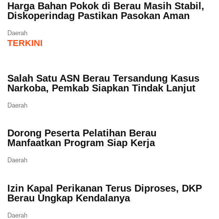
Harga Bahan Pokok di Berau Masih Stabil,
Diskoperindag Pastikan Pasokan Aman
Daerah
TERKINI
Salah Satu ASN Berau Tersandung Kasus
Narkoba, Pemkab Siapkan Tindak Lanjut
Daerah
Dorong Peserta Pelatihan Berau
Manfaatkan Program Siap Kerja
Daerah
Izin Kapal Perikanan Terus Diproses, DKP
Berau Ungkap Kendalanya
Daerah