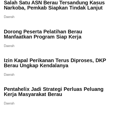
Salah Satu ASN Berau Tersandung Kasus
Narkoba, Pemkab Siapkan Tindak Lanjut
Daerah
Dorong Peserta Pelatihan Berau
Manfaatkan Program Siap Kerja
Daerah
Izin Kapal Perikanan Terus Diproses, DKP
Berau Ungkap Kendalanya
Daerah
Pentahelix Jadi Strategi Perluas Peluang
Kerja Masyarakat Berau
Daerah