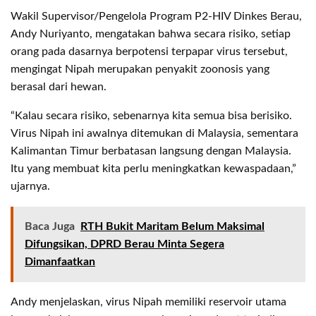
Wakil Supervisor/Pengelola Program P2-HIV Dinkes Berau,
Andy Nuriyanto, mengatakan bahwa secara risiko, setiap
orang pada dasarnya berpotensi terpapar virus tersebut,
mengingat Nipah merupakan penyakit zoonosis yang
berasal dari hewan.
“Kalau secara risiko, sebenarnya kita semua bisa berisiko.
Virus Nipah ini awalnya ditemukan di Malaysia, sementara
Kalimantan Timur berbatasan langsung dengan Malaysia.
Itu yang membuat kita perlu meningkatkan kewaspadaan,”
ujarnya.
Baca Juga
RTH Bukit Maritam Belum Maksimal
Difungsikan, DPRD Berau Minta Segera
Dimanfaatkan
Andy menjelaskan, virus Nipah memiliki reservoir utama