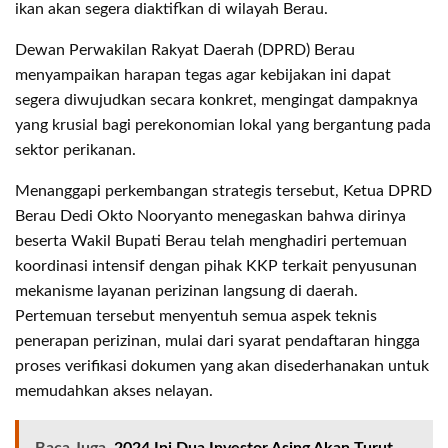
ikan akan segera diaktifkan di wilayah Berau.
Dewan Perwakilan Rakyat Daerah (DPRD) Berau
menyampaikan harapan tegas agar kebijakan ini dapat
segera diwujudkan secara konkret, mengingat dampaknya
yang krusial bagi perekonomian lokal yang bergantung pada
sektor perikanan.
Menanggapi perkembangan strategis tersebut, Ketua DPRD
Berau Dedi Okto Nooryanto menegaskan bahwa dirinya
beserta Wakil Bupati Berau telah menghadiri pertemuan
koordinasi intensif dengan pihak KKP terkait penyusunan
mekanisme layanan perizinan langsung di daerah.
Pertemuan tersebut menyentuh semua aspek teknis
penerapan perizinan, mulai dari syarat pendaftaran hingga
proses verifikasi dokumen yang akan disederhanakan untuk
memudahkan akses nelayan.