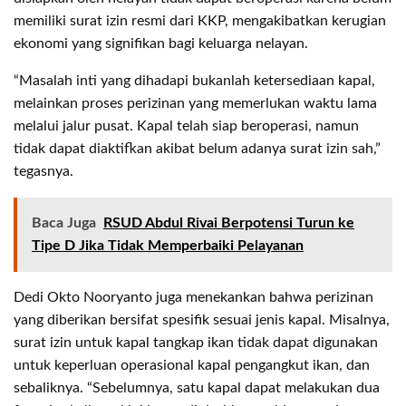
memiliki surat izin resmi dari KKP, mengakibatkan kerugian
ekonomi yang signifikan bagi keluarga nelayan.
“Masalah inti yang dihadapi bukanlah ketersediaan kapal,
melainkan proses perizinan yang memerlukan waktu lama
melalui jalur pusat. Kapal telah siap beroperasi, namun
tidak dapat diaktifkan akibat belum adanya surat izin sah,”
tegasnya.
Baca Juga
RSUD Abdul Rivai Berpotensi Turun ke
Tipe D Jika Tidak Memperbaiki Pelayanan
Dedi Okto Nooryanto juga menekankan bahwa perizinan
yang diberikan bersifat spesifik sesuai jenis kapal. Misalnya,
surat izin untuk kapal tangkap ikan tidak dapat digunakan
untuk keperluan operasional kapal pengangkut ikan, dan
sebaliknya. “Sebelumnya, satu kapal dapat melakukan dua