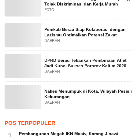
Tolak Diskriminasi dan Kerja Murah
FOTO
Pemkab Berau Siap Kolaborasi dengan
Lazismu Optimalkan Potensi Zakat
DAERAH
DPRD Berau Tekankan Pembinaan Atlet
Jadi Kunci Sukses Porprov Kaltim 2026
DAERAH
Nakes Menumpuk di Kota, Wilayah Pesisir
Kekurangan
DAERAH
POS TERPOPULER
1
Pembangunan Megah IKN Masiv, Karang Jinawi