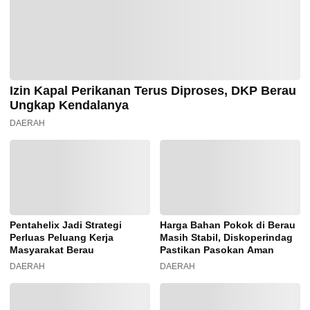
Izin Kapal Perikanan Terus Diproses, DKP Berau
Ungkap Kendalanya
DAERAH
Pentahelix Jadi Strategi
Harga Bahan Pokok di Berau
Perluas Peluang Kerja
Masih Stabil, Diskoperindag
Masyarakat Berau
Pastikan Pasokan Aman
DAERAH
DAERAH