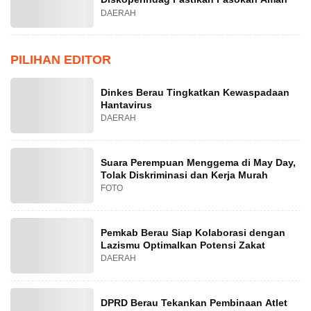
DAERAH
PILIHAN EDITOR
Dinkes Berau Tingkatkan Kewaspadaan
Hantavirus
DAERAH
Suara Perempuan Menggema di May Day,
Tolak Diskriminasi dan Kerja Murah
FOTO
Pemkab Berau Siap Kolaborasi dengan
Lazismu Optimalkan Potensi Zakat
DAERAH
DPRD Berau Tekankan Pembinaan Atlet