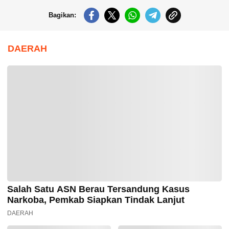
Bagikan:
DAERAH
Salah Satu ASN Berau Tersandung Kasus
Narkoba, Pemkab Siapkan Tindak Lanjut
DAERAH