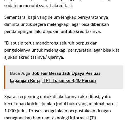
sudah memenuhi syarat akreditasi.
Sementara, bagi yang belum lengkap persyaratannya
diminta untuk segera melengkapi, agar bisa diberikan
pendampingan lalu diajukan untuk akreditasinya.
“Dispusip terus mendorong seluruh perpus dan
pengelolanya untuk melengkapi persyaratan, agar bisa kita
ajukan akreditasinya,” ujarnya.
Baca Juga
Job Fair Berau Jadi Upaya Perluas
Lapangan Kerja, TPT Turun ke 4,40 Persen
Syarat terpenting untuk dilakukannya akreditasi, yaitu
kecukupan koleksi jumlah judul buku yang minimal harus
1.000 judul. Proses pengelolaan perpustakaan dengan
menggunakan bantuan teknologi informasi (TI).