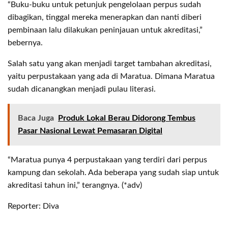
“Buku-buku untuk petunjuk pengelolaan perpus sudah
dibagikan, tinggal mereka menerapkan dan nanti diberi
pembinaan lalu dilakukan peninjauan untuk akreditasi,”
bebernya.
Salah satu yang akan menjadi target tambahan akreditasi,
yaitu perpustakaan yang ada di Maratua. Dimana Maratua
sudah dicanangkan menjadi pulau literasi.
Baca Juga
Produk Lokal Berau Didorong Tembus
Pasar Nasional Lewat Pemasaran Digital
“Maratua punya 4 perpustakaan yang terdiri dari perpus
kampung dan sekolah. Ada beberapa yang sudah siap untuk
akreditasi tahun ini,” terangnya. (*adv)
Reporter: Diva