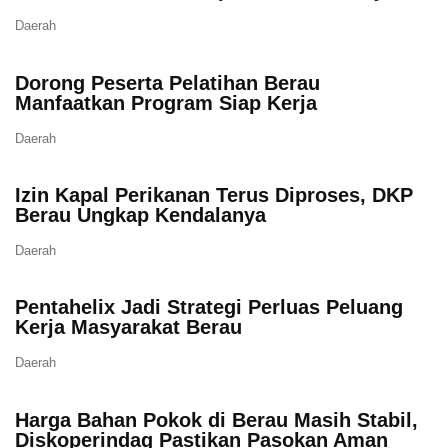
Daerah
Dorong Peserta Pelatihan Berau
Manfaatkan Program Siap Kerja
Daerah
Izin Kapal Perikanan Terus Diproses, DKP
Berau Ungkap Kendalanya
Daerah
Pentahelix Jadi Strategi Perluas Peluang
Kerja Masyarakat Berau
Daerah
Harga Bahan Pokok di Berau Masih Stabil,
Diskoperindag Pastikan Pasokan Aman