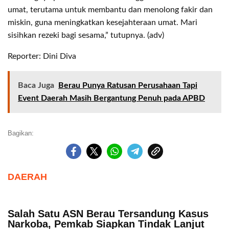
umat, terutama untuk membantu dan menolong fakir dan
miskin, guna meningkatkan kesejahteraan umat. Mari
sisihkan rezeki bagi sesama,” tutupnya. (adv)
Reporter: Dini Diva
Baca Juga
Berau Punya Ratusan Perusahaan Tapi
Event Daerah Masih Bergantung Penuh pada APBD
Bagikan:
DAERAH
Salah Satu ASN Berau Tersandung Kasus
Narkoba, Pemkab Siapkan Tindak Lanjut