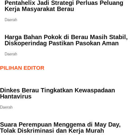
Pentahelix Jadi Strategi Perluas Peluang
Kerja Masyarakat Berau
Daerah
Harga Bahan Pokok di Berau Masih Stabil,
Diskoperindag Pastikan Pasokan Aman
Daerah
PILIHAN EDITOR
Dinkes Berau Tingkatkan Kewaspadaan
Hantavirus
Daerah
Suara Perempuan Menggema di May Day,
Tolak Diskriminasi dan Kerja Murah