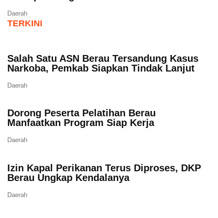
Daerah
TERKINI
Salah Satu ASN Berau Tersandung Kasus
Narkoba, Pemkab Siapkan Tindak Lanjut
Daerah
Dorong Peserta Pelatihan Berau
Manfaatkan Program Siap Kerja
Daerah
Izin Kapal Perikanan Terus Diproses, DKP
Berau Ungkap Kendalanya
Daerah