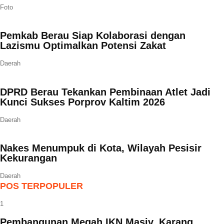
Foto
Pemkab Berau Siap Kolaborasi dengan
Lazismu Optimalkan Potensi Zakat
Daerah
DPRD Berau Tekankan Pembinaan Atlet Jadi
Kunci Sukses Porprov Kaltim 2026
Daerah
Nakes Menumpuk di Kota, Wilayah Pesisir
Kekurangan
Daerah
POS TERPOPULER
1
Pembangunan Megah IKN Masiv, Karang