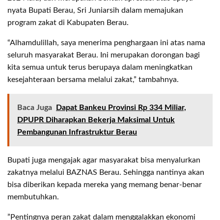
nyata Bupati Berau, Sri Juniarsih dalam memajukan
program zakat di Kabupaten Berau.
“Alhamdulillah, saya menerima penghargaan ini atas nama
seluruh masyarakat Berau. Ini merupakan dorongan bagi
kita semua untuk terus berupaya dalam meningkatkan
kesejahteraan bersama melalui zakat,” tambahnya.
Baca Juga
Dapat Bankeu Provinsi Rp 334 Miliar,
DPUPR Diharapkan Bekerja Maksimal Untuk
Pembangunan Infrastruktur Berau
Bupati juga mengajak agar masyarakat bisa menyalurkan
zakatnya melalui BAZNAS Berau. Sehingga nantinya akan
bisa diberikan kepada mereka yang memang benar-benar
membutuhkan.
”Pentingnya peran zakat dalam menggalakkan ekonomi