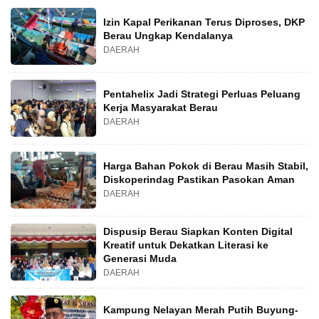
Izin Kapal Perikanan Terus Diproses, DKP
Berau Ungkap Kendalanya
DAERAH
Pentahelix Jadi Strategi Perluas Peluang
Kerja Masyarakat Berau
DAERAH
Harga Bahan Pokok di Berau Masih Stabil,
Diskoperindag Pastikan Pasokan Aman
DAERAH
Dispusip Berau Siapkan Konten Digital
Kreatif untuk Dekatkan Literasi ke
Generasi Muda
DAERAH
Kampung Nelayan Merah Putih Buyung-