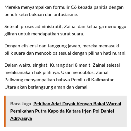
Mereka menyampaikan formulir C6 kepada panitia dengan
penuh keterbukaan dan antusiasme.
Setelah proses administratif, Zainal dan keluarga menunggu
giliran untuk mendapatkan surat suara.
Dengan efisiensi dan tanggung jawab, mereka memasuki
bilik suara dan mencoblos sesuai dengan pilihan hati nurani.
Dalam waktu singkat, Kurang dari 8 menit, Zainal selesai
melaksanakan hak pilihnya. Usai mencoblos, Zainal
Paliwang menyampaikan bahwa Pemilu di Kalimantan
Utara akan berlangsung aman dan damai.
Baca Juga
Pekiban Adat Dayak Kenyah Bakal Warnai
Pernikahan Putra Kapolda Kaltara Irjen Pol Daniel
Adityajaya