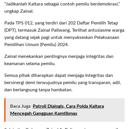
“Jadikanlah Kaltara sebagai contoh pemilu berdemokrasi,”
ungkap Zainal.
Pada TPS 012, yang terdiri dari 202 Daftar Pemilih Tetap
(DPT), termasuk Zainal Paliwang, Terlihat antusiasme warga
yang datang sejak pagi untuk menyukseskan Pelaksanaan
Pemilihan Umum (Pemilu) 2024.
Zainal menekankan pentingnya menjaga integritas dan
keamanan selama pemilu.
Semua pihak diharapkan dapat menjaga Integritas dan
bersinergi demi terwujudnya pemilu yang transparan, adil,
dan berlangsung tanpa hambatan.
Baca Juga
Patroli Dialogis, Cara Polda Kaltara
Mencegah Gangguan Kamtibmas