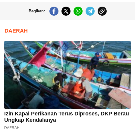
Bagikan:
DAERAH
Izin Kapal Perikanan Terus Diproses, DKP Berau
Ungkap Kendalanya
DAERAH