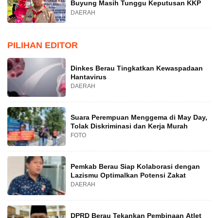
Buyung Masih Tunggu Keputusan KKP
DAERAH
PILIHAN EDITOR
Dinkes Berau Tingkatkan Kewaspadaan
Hantavirus
DAERAH
Suara Perempuan Menggema di May Day,
Tolak Diskriminasi dan Kerja Murah
FOTO
Pemkab Berau Siap Kolaborasi dengan
Lazismu Optimalkan Potensi Zakat
DAERAH
DPRD Berau Tekankan Pembinaan Atlet