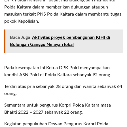
Polda Kaltara dalam memberikan dukungan ataupun
masukan terkait PNS Polda Kaltara dalam membantu tugas
pokok Kepolisian.
Baca Juga
Aktivitas proyek pembangunan KIHI di
Bulungan Ganggu Nelayan lokal
Pada kesempatan ini Ketua DPK Polri menyampaikan
kondisi ASN Polri di Polda Kaltara sebanyak 92 orang
Terdiri atas pria sebanyak 28 orang dan wanita sebanyak 64
orang.
Sementara untuk pengurus Korpri Polda Kaltara masa
Bhakti 2022 – 2027 sebanyak 22 orang.
Kegiatan pengukuhan Dewan Pengurus Korpri Polda