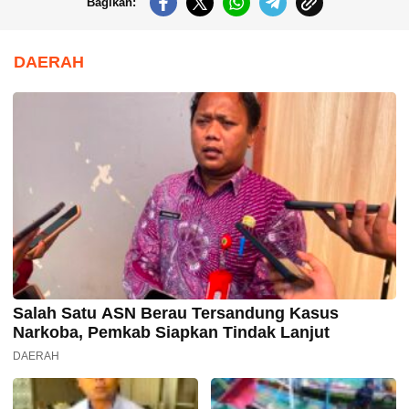
Bagikan:
DAERAH
Salah Satu ASN Berau Tersandung Kasus
Narkoba, Pemkab Siapkan Tindak Lanjut
DAERAH