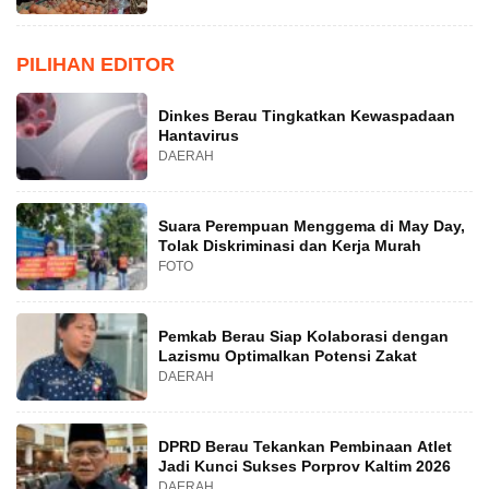
PILIHAN EDITOR
Dinkes Berau Tingkatkan Kewaspadaan
Hantavirus
DAERAH
Suara Perempuan Menggema di May Day,
Tolak Diskriminasi dan Kerja Murah
FOTO
Pemkab Berau Siap Kolaborasi dengan
Lazismu Optimalkan Potensi Zakat
DAERAH
DPRD Berau Tekankan Pembinaan Atlet
Jadi Kunci Sukses Porprov Kaltim 2026
DAERAH