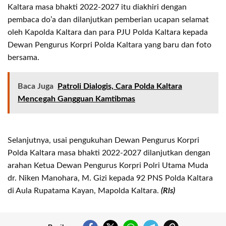
Kaltara masa bhakti 2022-2027 itu diakhiri dengan
pembaca do’a dan dilanjutkan pemberian ucapan selamat
oleh Kapolda Kaltara dan para PJU Polda Kaltara kepada
Dewan Pengurus Korpri Polda Kaltara yang baru dan foto
bersama.
Baca Juga
Patroli Dialogis, Cara Polda Kaltara
Mencegah Gangguan Kamtibmas
Selanjutnya, usai pengukuhan Dewan Pengurus Korpri
Polda Kaltara masa bhakti 2022-2027 dilanjutkan dengan
arahan Ketua Dewan Pengurus Korpri Polri Utama Muda
dr. Niken Manohara, M. Gizi kepada 92 PNS Polda Kaltara
di Aula Rupatama Kayan, Mapolda Kaltara.
(Rls)