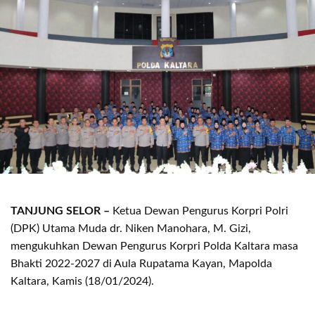
TANJUNG SELOR –
Ketua Dewan Pengurus Korpri Polri
(DPK) Utama Muda dr. Niken Manohara, M. Gizi,
mengukuhkan Dewan Pengurus Korpri Polda Kaltara masa
Bhakti 2022-2027 di Aula Rupatama Kayan, Mapolda
Kaltara, Kamis (18/01/2024).