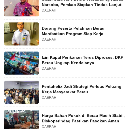
Narkoba, Pemkab Siapkan Tindak Lanjut
DAERAH
Dorong Peserta Pelatihan Berau
Manfaatkan Program Siap Kerja
DAERAH
Izin Kapal Perikanan Terus Diproses, DKP
Berau Ungkap Kendalanya
DAERAH
Pentahelix Jadi Strategi Perluas Peluang
Kerja Masyarakat Berau
DAERAH
Harga Bahan Pokok di Berau Masih Stabil,
Diskoperindag Pastikan Pasokan Aman
DAERAH