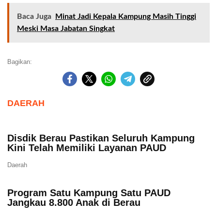
Baca Juga
Minat Jadi Kepala Kampung Masih Tinggi
Meski Masa Jabatan Singkat
Bagikan:
DAERAH
Disdik Berau Pastikan Seluruh Kampung
Kini Telah Memiliki Layanan PAUD
Daerah
Program Satu Kampung Satu PAUD
Jangkau 8.800 Anak di Berau