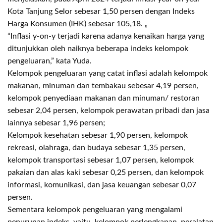
Kota Tanjung Selor sebesar 1,50 persen dengan Indeks
Harga Konsumen (IHK) sebesar 105,18. „
“Inflasi y-on-y terjadi karena adanya kenaikan harga yang
ditunjukkan oleh naiknya beberapa indeks kelompok
pengeluaran,” kata Yuda.
Kelompok pengeluaran yang catat inflasi adalah kelompok
makanan, minuman dan tembakau sebesar 4,19 persen,
kelompok penyediaan makanan dan minuman/ restoran
sebesar 2,04 persen, kelompok perawatan pribadi dan jasa
lainnya sebesar 1,96 persen;
Kelompok kesehatan sebesar 1,90 persen, kelompok
rekreasi, olahraga, dan budaya sebesar 1,35 persen,
kelompok transportasi sebesar 1,07 persen, kelompok
pakaian dan alas kaki sebesar 0,25 persen, dan kelompok
informasi, komunikasi, dan jasa keuangan sebesar 0,07
persen.
Sementara kelompok pengeluaran yang mengalami