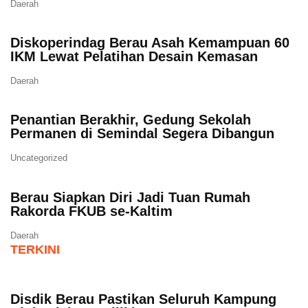
Daerah
Diskoperindag Berau Asah Kemampuan 60
IKM Lewat Pelatihan Desain Kemasan
Daerah
Penantian Berakhir, Gedung Sekolah
Permanen di Semindal Segera Dibangun
Uncategorized
Berau Siapkan Diri Jadi Tuan Rumah
Rakorda FKUB se-Kaltim
Daerah
TERKINI
Disdik Berau Pastikan Seluruh Kampung