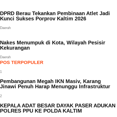
DPRD Berau Tekankan Pembinaan Atlet Jadi
Kunci Sukses Porprov Kaltim 2026
Daerah
Nakes Menumpuk di Kota, Wilayah Pesisir
Kekurangan
Daerah
POS TERPOPULER
1
Pembangunan Megah IKN Masiv, Karang
Jinawi Penuh Harap Menunggu Infrastruktur
2
KEPALA ADAT BESAR DAYAK PASER ADUKAN
POLRES PPU KE POLDA KALTIM