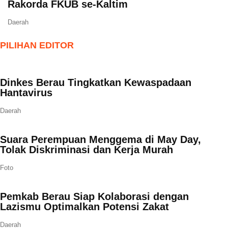
Rakorda FKUB se-Kaltim
Daerah
PILIHAN EDITOR
Dinkes Berau Tingkatkan Kewaspadaan
Hantavirus
Daerah
Suara Perempuan Menggema di May Day,
Tolak Diskriminasi dan Kerja Murah
Foto
Pemkab Berau Siap Kolaborasi dengan
Lazismu Optimalkan Potensi Zakat
Daerah