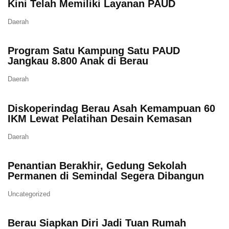
Kini Telah Memiliki Layanan PAUD
Daerah
Program Satu Kampung Satu PAUD
Jangkau 8.800 Anak di Berau
Daerah
Diskoperindag Berau Asah Kemampuan 60
IKM Lewat Pelatihan Desain Kemasan
Daerah
Penantian Berakhir, Gedung Sekolah
Permanen di Semindal Segera Dibangun
Uncategorized
Berau Siapkan Diri Jadi Tuan Rumah