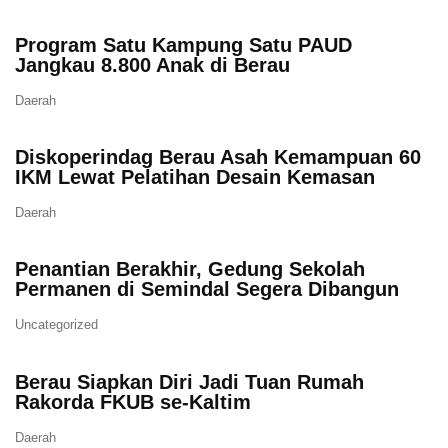
Program Satu Kampung Satu PAUD
Jangkau 8.800 Anak di Berau
Daerah
Diskoperindag Berau Asah Kemampuan 60
IKM Lewat Pelatihan Desain Kemasan
Daerah
Penantian Berakhir, Gedung Sekolah
Permanen di Semindal Segera Dibangun
Uncategorized
Berau Siapkan Diri Jadi Tuan Rumah
Rakorda FKUB se-Kaltim
Daerah