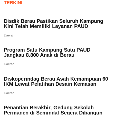
TERKINI
Disdik Berau Pastikan Seluruh Kampung
Kini Telah Memiliki Layanan PAUD
Daerah
Program Satu Kampung Satu PAUD
Jangkau 8.800 Anak di Berau
Daerah
Diskoperindag Berau Asah Kemampuan 60
IKM Lewat Pelatihan Desain Kemasan
Daerah
Penantian Berakhir, Gedung Sekolah
Permanen di Semindal Segera Dibangun