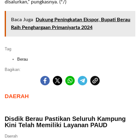
disalurkan,” pungkasnya. (*/)
Baca Juga
Dukung Peningkatan Ekspor, Bupati Berau
Raih Penghargaan Primaniyarta 2024
Tag
Berau
Bagikan:
DAERAH
Disdik Berau Pastikan Seluruh Kampung
Kini Telah Memiliki Layanan PAUD
Daerah