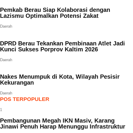
Pemkab Berau Siap Kolaborasi dengan
Lazismu Optimalkan Potensi Zakat
Daerah
DPRD Berau Tekankan Pembinaan Atlet Jadi
Kunci Sukses Porprov Kaltim 2026
Daerah
Nakes Menumpuk di Kota, Wilayah Pesisir
Kekurangan
Daerah
POS TERPOPULER
1
Pembangunan Megah IKN Masiv, Karang
Jinawi Penuh Harap Menunggu Infrastruktur