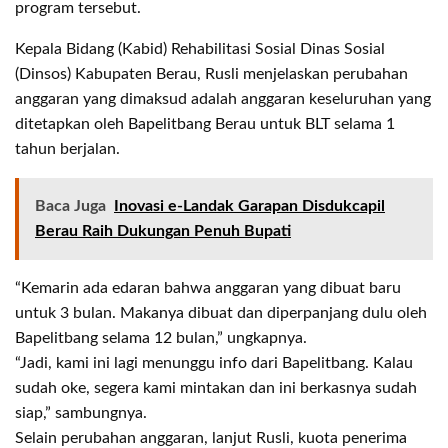
program tersebut.
Kepala Bidang (Kabid) Rehabilitasi Sosial Dinas Sosial
(Dinsos) Kabupaten Berau, Rusli menjelaskan perubahan
anggaran yang dimaksud adalah anggaran keseluruhan yang
ditetapkan oleh Bapelitbang Berau untuk BLT selama 1
tahun berjalan.
Baca Juga
Inovasi e-Landak Garapan Disdukcapil
Berau Raih Dukungan Penuh Bupati
“Kemarin ada edaran bahwa anggaran yang dibuat baru
untuk 3 bulan. Makanya dibuat dan diperpanjang dulu oleh
Bapelitbang selama 12 bulan,” ungkapnya.
“Jadi, kami ini lagi menunggu info dari Bapelitbang. Kalau
sudah oke, segera kami mintakan dan ini berkasnya sudah
siap,” sambungnya.
Selain perubahan anggaran, lanjut Rusli, kuota penerima