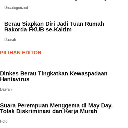
Uncategorized
Berau Siapkan Diri Jadi Tuan Rumah
Rakorda FKUB se-Kaltim
Daerah
PILIHAN EDITOR
Dinkes Berau Tingkatkan Kewaspadaan
Hantavirus
Daerah
Suara Perempuan Menggema di May Day,
Tolak Diskriminasi dan Kerja Murah
Foto