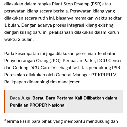
dilakukan dalam rangka Plant Stop Revamp (PSR) atau
perawatan kilang secara berkala. Perawatan kilang yang
dilakukan secara rutin ini, biasanya memakan waktu sekitar
1 bulan. Dengan adanya proses integrasi kilang existing
dengan kilang baru ini pelaksanaan dilakukan dalam kurun
waktu 2 bulan.
Pada kesempatan ini juga dilakukan peresmian Jembatan
Penyeberangan Orang (JPO), Perluasan Parkir, DCU Center
dan Gedung DCU Gate IV sebagai fasilitas pendukung PSR.
Peresmian dilakukan oleh General Manager PT KPI RU V
Balikpapan didampingi tim manajemen.
Baca Juga
Berau Baru Pertama Kali Dilibatkan dalam
Penilaian PROPER Nasional
“Terima kasih para pihak yang membantu mendukung dan