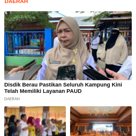
DAERAH
Disdik Berau Pastikan Seluruh Kampung Kini
Telah Memiliki Layanan PAUD
DAERAH