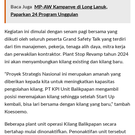
Baca Juga
MP-AW Kampanye di Long Lanuk,
Paparkan 24 Program Unggulan
Kegiatan ini dimulai dengan senam pagi bersama yang
diikuti oleh seluruh peserta Grand Safety Talk yang terdiri
dari tim manajemen, pekerja, tenaga alih daya, mitra kerja
dan perwakilan kontraktor. Plant Stop Revamp tahun 2024
ini akan menyambungkan kilang existing dan kilang baru.
“Proyek Strategis Nasional ini merupakan amanah yang
diberikan kepada kita untuk meningkatkan kapasitas
pengolahan kilang. PT KPI Unit Balikpapan mengambil
posisi meremajakan kilang sehingga setelah Start Up
kembali, bisa lari bersama dengan kilang yang baru,” tambah
Koesoemo.
Beberapa plant unit operasi Kilang Balikpapan secara
bertahap mulai dinonaktifkan. Penonaktifan unit tersebut