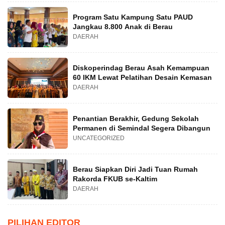
Program Satu Kampung Satu PAUD
Jangkau 8.800 Anak di Berau
DAERAH
Diskoperindag Berau Asah Kemampuan
60 IKM Lewat Pelatihan Desain Kemasan
DAERAH
Penantian Berakhir, Gedung Sekolah
Permanen di Semindal Segera Dibangun
UNCATEGORIZED
Berau Siapkan Diri Jadi Tuan Rumah
Rakorda FKUB se-Kaltim
DAERAH
PILIHAN EDITOR