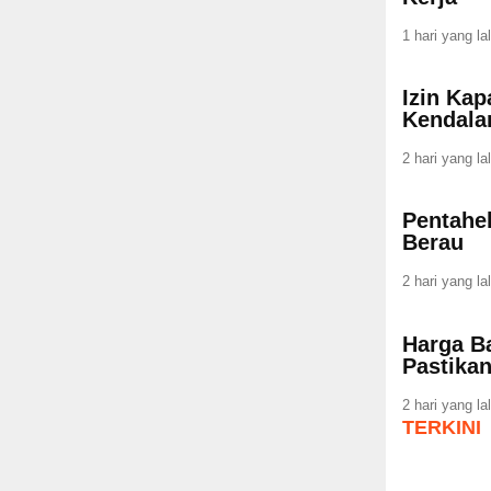
1 hari yang la
Izin Ka
Kendala
2 hari yang la
Pentahel
Berau
2 hari yang la
Harga B
Pastika
2 hari yang la
TERKINI