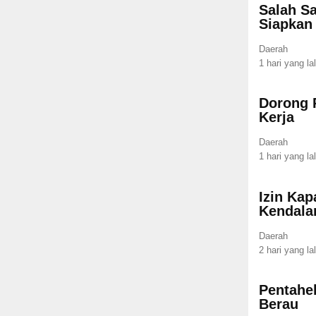
Salah S
Siapkan 
Daerah
1 hari yang la
Dorong 
Kerja
Daerah
1 hari yang la
Izin Ka
Kendala
Daerah
2 hari yang la
Pentahel
Berau