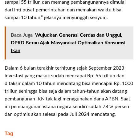
sampai 55 triliun dan memang pembangunannya dimulai
dari inti pusat pemerintahan dan memakan waktu bisa
sampai 10 tahun,” jelasnya menyunggih senyum.
Baca Juga
Wujudkan Generasi Cerdas dan Unggul,
DPRD Berau Ajak Masyarakat Optimalkan Konsumsi
Ikan
Dalam 6 bulan terakhir terhitung sejak September 2023
investasi yang masuk sudah mencapai Rp. 55 triliun dan
ditaksir dalam 10 tahun mendatang bisa mencapai Rp. 1000
triliun sehingga bisa saja dalam tahun-tahun akan datang
pembangunan IKN tak lagi menggunakan dana APBN. Saat
ini pembangunan istana negara sendiri sudah 78 % persen
dan optimis akan selesai pada Juli 2024 mendatang.
Tag