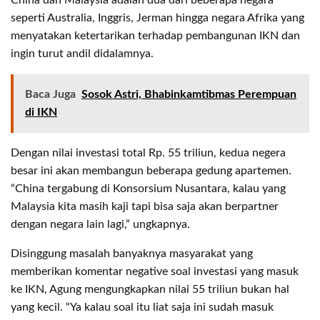
seperti Australia, Inggris, Jerman hingga negara Afrika yang
menyatakan ketertarikan terhadap pembangunan IKN dan
ingin turut andil didalamnya.
Baca Juga
Sosok Astri, Bhabinkamtibmas Perempuan
di IKN
Dengan nilai investasi total Rp. 55 triliun, kedua negera
besar ini akan membangun beberapa gedung apartemen.
“China tergabung di Konsorsium Nusantara, kalau yang
Malaysia kita masih kaji tapi bisa saja akan berpartner
dengan negara lain lagi,” ungkapnya.
Disinggung masalah banyaknya masyarakat yang
memberikan komentar negative soal investasi yang masuk
ke IKN, Agung mengungkapkan nilai 55 triliun bukan hal
yang kecil. “Ya kalau soal itu liat saja ini sudah masuk