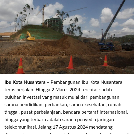
Ibu Kota Nusantara
– Pembangunan Ibu Kota Nusantara
terus berjalan. Hingga 2 Maret 2024 tercatat sudah
puluhan investasi yang masuk mulai dari pembangunan
sarana pendidikan, perbankan, sarana kesehatan, rumah
tinggal, pusat perbelanjaan, bandara bertaraf internasional,
hingga yang terbaru adalah sarana penyedia jaringan
telekomunikasi. Jelang 17 Agustus 2024 mendatang